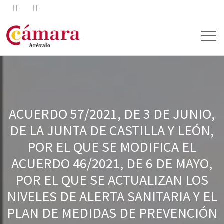


ACUERDO 57/2021, DE 3 DE JUNIO,
DE LA JUNTA DE CASTILLA Y LEÓN,
POR EL QUE SE MODIFICA EL
ACUERDO 46/2021, DE 6 DE MAYO,
POR EL QUE SE ACTUALIZAN LOS
NIVELES DE ALERTA SANITARIA Y EL
PLAN DE MEDIDAS DE PREVENCIÓN