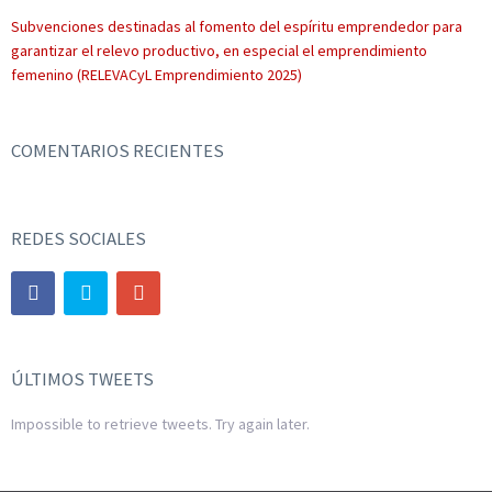
Subvenciones destinadas al fomento del espíritu emprendedor para
garantizar el relevo productivo, en especial el emprendimiento
femenino (RELEVACyL Emprendimiento 2025)
COMENTARIOS RECIENTES
REDES SOCIALES
ÚLTIMOS TWEETS
Impossible to retrieve tweets. Try again later.