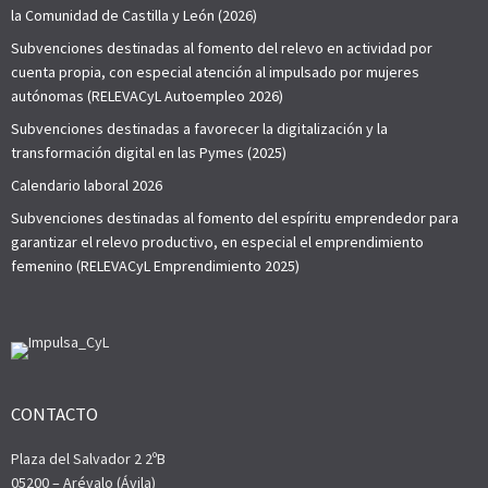
la Comunidad de Castilla y León (2026)
Subvenciones destinadas al fomento del relevo en actividad por
cuenta propia, con especial atención al impulsado por mujeres
autónomas (RELEVACyL Autoempleo 2026)
Subvenciones destinadas a favorecer la digitalización y la
transformación digital en las Pymes (2025)
Calendario laboral 2026
Subvenciones destinadas al fomento del espíritu emprendedor para
garantizar el relevo productivo, en especial el emprendimiento
femenino (RELEVACyL Emprendimiento 2025)
CONTACTO
Plaza del Salvador 2 2ºB
05200 – Arévalo (Ávila)