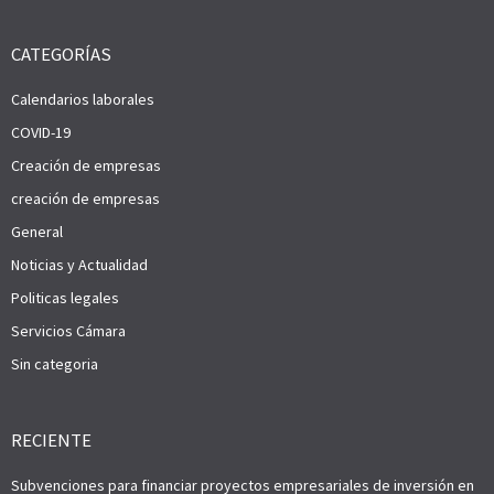
CATEGORÍAS
Calendarios laborales
COVID-19
Creación de empresas
creación de empresas
General
Noticias y Actualidad
Politicas legales
Servicios Cámara
Sin categoria
RECIENTE
Subvenciones para financiar proyectos empresariales de inversión en