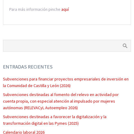
Para más información pinche
aquí
ENTRADAS RECIENTES
Subvenciones para financiar proyectos empresariales de inversión en
la Comunidad de Castilla y León (2026)
Subvenciones destinadas al fomento del relevo en actividad por
cuenta propia, con especial atención al impulsado por mujeres
autónomas (RELEVACyL Autoempleo 2026)
Subvenciones destinadas a favorecer la digitalización y la
transformación digital en las Pymes (2025)
Calendario laboral 2026