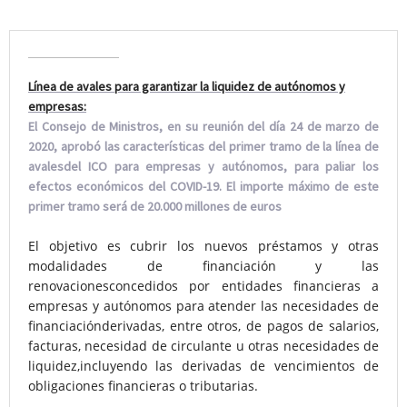
Línea de avales para garantizar la liquidez de autónomos y
empresas:
El Consejo de Ministros, en su reunión del día 24 de marzo de
2020, aprobó las características del primer tramo de la línea de
avalesdel ICO para empresas y autónomos, para paliar los
efectos económicos del COVID-19. El importe máximo de este
primer tramo será de 20.000 millones de euros
El objetivo es cubrir los nuevos préstamos y otras
modalidades de financiación y las
renovacionesconcedidos por entidades financieras a
empresas y autónomos para atender las necesidades de
financiaciónderivadas, entre otros, de pagos de salarios,
facturas, necesidad de circulante u otras necesidades de
liquidez,incluyendo las derivadas de vencimientos de
obligaciones financieras o tributarias.