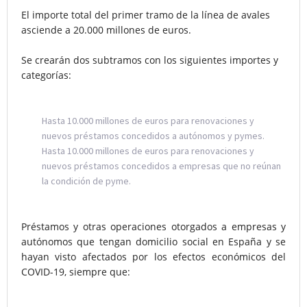
El importe total del primer tramo de la línea de avales
asciende a 20.000 millones de euros.
Se crearán dos subtramos con los siguientes importes y
categorías:
Hasta 10.000 millones de euros para renovaciones y
nuevos préstamos concedidos a autónomos y pymes.
Hasta 10.000 millones de euros para renovaciones y
nuevos préstamos concedidos a empresas que no reúnan
la condición de pyme.
Préstamos y otras operaciones otorgados a empresas y
autónomos que tengan domicilio social en España y se
hayan visto afectados por los efectos económicos del
COVID-19, siempre que: