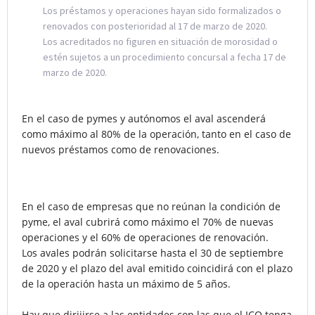
Los préstamos y operaciones hayan sido formalizados o
renovados con posterioridad al 17 de marzo de 2020.
Los acreditados no figuren en situación de morosidad o
estén sujetos a un procedimiento concursal a fecha 17 de
marzo de 2020.
En el caso de pymes y autónomos el aval ascenderá
como máximo al 80% de la operación, tanto en el caso de
nuevos préstamos como de renovaciones.
En el caso de empresas que no reúnan la condición de
pyme, el aval cubrirá como máximo el 70% de nuevas
operaciones y el 60% de operaciones de renovación.
Los avales podrán solicitarse hasta el 30 de septiembre
de 2020 y el plazo del aval emitido coincidirá con el plazo
de la operación hasta un máximo de 5 años.
Hay que dirijirse a las entidades con las que el ICO tenga