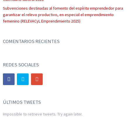
Subvenciones destinadas al fomento del espíritu emprendedor para
garantizar el relevo productivo, en especial el emprendimiento
femenino (RELEVACyL Emprendimiento 2025)
COMENTARIOS RECIENTES
REDES SOCIALES
ÚLTIMOS TWEETS
Impossible to retrieve tweets. Try again later.