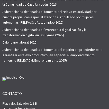
la Comunidad de Castilla y León (2026)
Subvenciones destinadas al fomento del relevo en actividad por
cuenta propia, con especial atención al impulsado por mujeres
autónomas (RELEVACyL Autoempleo 2026)
Subvenciones destinadas a favorecer la digitalización y la
transformación digital en las Pymes (2025)
Calendario laboral 2026
Subvenciones destinadas al fomento del espíritu emprendedor para
garantizar el relevo productivo, en especial el emprendimiento
femenino (RELEVACyL Emprendimiento 2025)
CONTACTO
Plaza del Salvador 2 2ºB
05200 – Arévalo (Ávila)