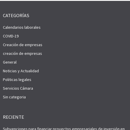
CATEGORÍAS
Calendarios laborales
COVID-19
Creación de empresas
creación de empresas
General
Noticias y Actualidad
Politicas legales
Servicios Cámara
Sin categoria
RECIENTE
Subvenciones para financiar proyectos empresariales de inversión en