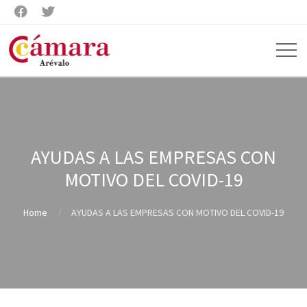


AYUDAS A LAS EMPRESAS CON
MOTIVO DEL COVID-19
Home
AYUDAS A LAS EMPRESAS CON MOTIVO DEL COVID-19