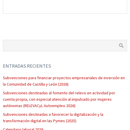
ENTRADAS RECIENTES
Subvenciones para financiar proyectos empresariales de inversión en
la Comunidad de Castilla y León (2026)
Subvenciones destinadas al fomento del relevo en actividad por
cuenta propia, con especial atención al impulsado por mujeres
autónomas (RELEVACyL Autoempleo 2026)
Subvenciones destinadas a favorecer la digitalización y la
transformación digital en las Pymes (2025)
Calendario laboral 2026