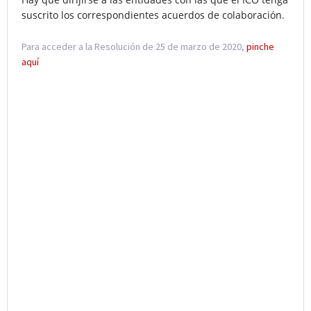
suscrito los correspondientes acuerdos de colaboración.
Para acceder a la Resolución de 25 de marzo de 2020,
pinche
aquí