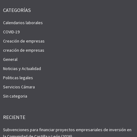
CATEGORÍAS
Calendarios laborales
COVID-19
Creación de empresas
creación de empresas
General
Noticias y Actualidad
Politicas legales
Servicios Cámara
Sin categoria
RECIENTE
Subvenciones para financiar proyectos empresariales de inversión en
la Comunidad de Castilla y León (2026)