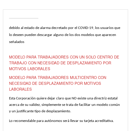
debido al estado de alarma decretado por el COVID-19, los usuarios que
lo deseen pueden descargar alguno de los dos modelos que aparecen
señalados
MODELO PARA TRABAJADORES CON UN SOLO CENTRO DE
TRABAJO CON NECESIDAD DE DESPLAZAMIENTO POR
MOTIVOS LABORALES
MODELO PARA TRABAJADORES MULTICENTRO CON
NECESIDAD DE DESPLAZAMIENTO POR MOTIVOS
LABORALES
Esta Corporación quiere dejar claro que NO existe una directriz estatal
acerca de su validez, simplemente se trata de facilitar un modelo común
y un justificante tipo de desplazamiento.
Lo recomendable para autónomos será llevar su tarjeta acreditativa.