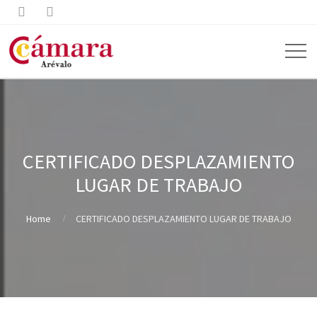


CERTIFICADO DESPLAZAMIENTO
LUGAR DE TRABAJO
Home
CERTIFICADO DESPLAZAMIENTO LUGAR DE TRABAJO