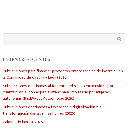
ENTRADAS RECIENTES
Subvenciones para financiar proyectos empresariales de inversión en
la Comunidad de Castilla y León (2026)
Subvenciones destinadas al fomento del relevo en actividad por
cuenta propia, con especial atención al impulsado por mujeres
autónomas (RELEVACyL Autoempleo 2026)
Subvenciones destinadas a favorecer la digitalización y la
transformación digital en las Pymes (2025)
Calendario laboral 2026