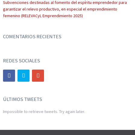
Subvenciones destinadas al fomento del espíritu emprendedor para
garantizar el relevo productivo, en especial el emprendimiento
femenino (RELEVACyL Emprendimiento 2025)
COMENTARIOS RECIENTES
REDES SOCIALES
ÚLTIMOS TWEETS
Impossible to retrieve tweets. Try again later.