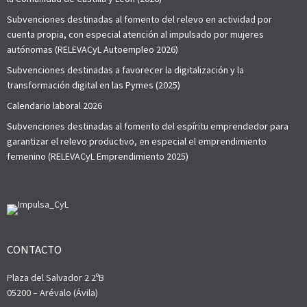
Subvenciones destinadas al fomento del relevo en actividad por
cuenta propia, con especial atención al impulsado por mujeres
autónomas (RELEVACyL Autoempleo 2026)
Subvenciones destinadas a favorecer la digitalización y la
transformación digital en las Pymes (2025)
Calendario laboral 2026
Subvenciones destinadas al fomento del espíritu emprendedor para
garantizar el relevo productivo, en especial el emprendimiento
femenino (RELEVACyL Emprendimiento 2025)
CONTACTO
Plaza del Salvador 2 2ºB
05200 – Arévalo (Ávila)