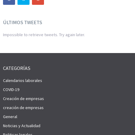
ÚLTIMOS TWEETS
Impossible to retrieve tweets. Try again later.
CATEGORÍAS
Calendarios laborales
COVID-19
Creación de empresas
creación de empresas
General
Noticias y Actualidad
Politicas legales