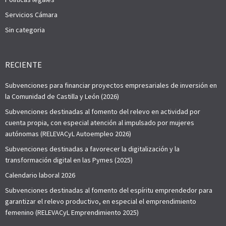
Servicios Cámara
Sin categoria
RECIENTE
Subvenciones para financiar proyectos empresariales de inversión en
la Comunidad de Castilla y León (2026)
Subvenciones destinadas al fomento del relevo en actividad por
cuenta propia, con especial atención al impulsado por mujeres
autónomas (RELEVACyL Autoempleo 2026)
Subvenciones destinadas a favorecer la digitalización y la
transformación digital en las Pymes (2025)
Calendario laboral 2026
Subvenciones destinadas al fomento del espíritu emprendedor para
garantizar el relevo productivo, en especial el emprendimiento
femenino (RELEVACyL Emprendimiento 2025)