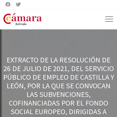


EXTRACTO DE LA RESOLUCIÓN DE
26 DE JULIO DE 2021, DEL SERVICIO
PÚBLICO DE EMPLEO DE CASTILLA Y
LEÓN, POR LA QUE SE CONVOCAN
LAS SUBVENCIONES,
COFINANCIADAS POR EL FONDO
SOCIAL EUROPEO, DIRIGIDAS A