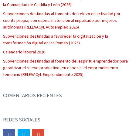
la Comunidad de Castilla y León (2026)
Subvenciones destinadas al fomento del relevo en actividad por
cuenta propia, con especial atención al impulsado por mujeres
autónomas (RELEVACyL Autoempleo 2026)
Subvenciones destinadas a favorecer la digitalización y la
transformación digital en las Pymes (2025)
Calendario laboral 2026
Subvenciones destinadas al fomento del espíritu emprendedor para
garantizar el relevo productivo, en especial el emprendimiento
femenino (RELEVACyL Emprendimiento 2025)
COMENTARIOS RECIENTES
REDES SOCIALES