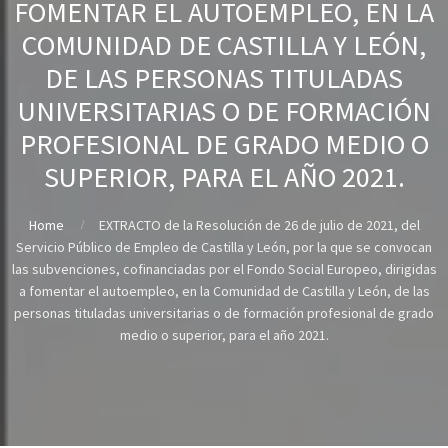
FOMENTAR EL AUTOEMPLEO, EN LA
COMUNIDAD DE CASTILLA Y LEÓN,
DE LAS PERSONAS TITULADAS
UNIVERSITARIAS O DE FORMACIÓN
PROFESIONAL DE GRADO MEDIO O
SUPERIOR, PARA EL AÑO 2021.
Home
EXTRACTO de la Resolución de 26 de julio de 2021, del
Servicio Público de Empleo de Castilla y León, por la que se convocan
las subvenciones, cofinanciadas por el Fondo Social Europeo, dirigidas
a fomentar el autoempleo, en la Comunidad de Castilla y León, de las
personas tituladas universitarias o de formación profesional de grado
medio o superior, para el año 2021.