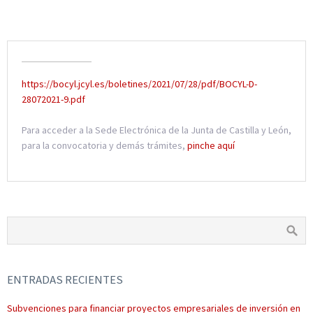
https://bocyl.jcyl.es/boletines/2021/07/28/pdf/BOCYL-D-
28072021-9.pdf
Para acceder a la Sede Electrónica de la Junta de Castilla y León,
para la convocatoria y demás trámites,
pinche aquí
ENTRADAS RECIENTES
Subvenciones para financiar proyectos empresariales de inversión en