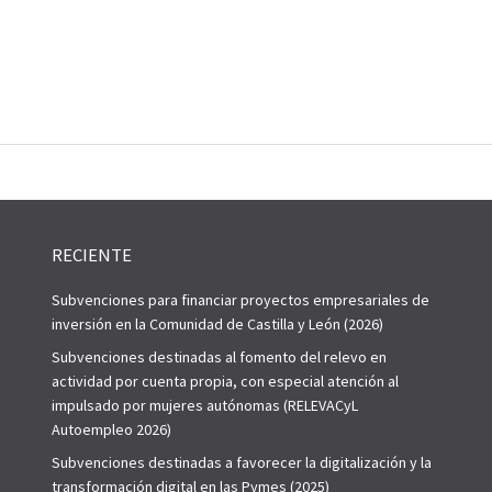
RECIENTE
Subvenciones para financiar proyectos empresariales de
inversión en la Comunidad de Castilla y León (2026)
Subvenciones destinadas al fomento del relevo en
actividad por cuenta propia, con especial atención al
impulsado por mujeres autónomas (RELEVACyL
Autoempleo 2026)
Subvenciones destinadas a favorecer la digitalización y la
transformación digital en las Pymes (2025)