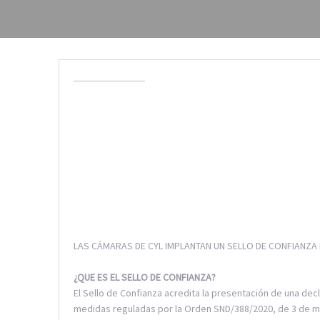
LAS CÁMARAS DE CYL IMPLANTAN UN SELLO DE CONFIANZA E
¿QUE ES EL SELLO DE CONFIANZA?
El Sello de Confianza acredita la presentación de una dec
medidas reguladas por la Orden SND/388/2020, de 3 de may