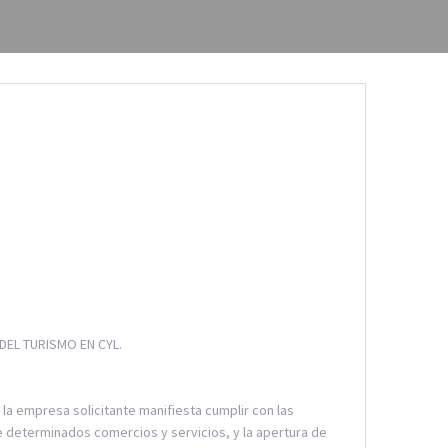
DEL TURISMO EN CYL.
la empresa solicitante manifiesta cumplir con las
e determinados comercios y servicios, y la apertura de