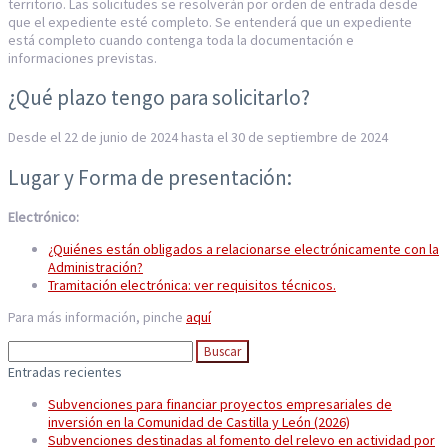
territorio. Las solicitudes se resolverán por orden de entrada desde
que el expediente esté completo. Se entenderá que un expediente
está completo cuando contenga toda la documentación e
informaciones previstas.
¿Qué plazo tengo para solicitarlo?
Desde el 22 de junio de 2024 hasta el 30 de septiembre de 2024
Lugar y Forma de presentación:
Electrónico:
¿Quiénes están obligados a relacionarse electrónicamente con la
Administración?
Tramitación electrónica: ver requisitos técnicos.
Para más información, pinche
aquí
Buscar:
Entradas recientes
Subvenciones para financiar proyectos empresariales de
inversión en la Comunidad de Castilla y León (2026)
Subvenciones destinadas al fomento del relevo en actividad por