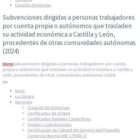
Canal De Denuncias
Subvenciones dirigidas a personas trabajadores
por cuenta propia o autónomos que trasladen
su actividad económica a Castilla y León,
procedentes de otras comunidades autónomas
(2024)
Home
Subvenciones dirigidas a personas trabajadores por cuenta
propia o autónomos que trasladen su actividad económica a Castilla y
León, procedentes de otras comunidades autónomas (2024)
Inicio
La Cámara
Servicios
Creación de Empresas
Certificados de Origen
Certificados Digitales Camerfirma
Ayudas y subvenciones
Certificación de Calidad del Servicio del Pequeño
Comercio (Norma UNE 175001-1)