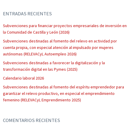
ENTRADAS RECIENTES
Subvenciones para financiar proyectos empresariales de inversión en
la Comunidad de Castilla y León (2026)
Subvenciones destinadas al fomento del relevo en actividad por
cuenta propia, con especial atención al impulsado por mujeres
autónomas (RELEVACyL Autoempleo 2026)
Subvenciones destinadas a favorecer la digitalización y la
transformación digital en las Pymes (2025)
Calendario laboral 2026
Subvenciones destinadas al fomento del espíritu emprendedor para
garantizar el relevo productivo, en especial el emprendimiento
femenino (RELEVACyL Emprendimiento 2025)
COMENTARIOS RECIENTES