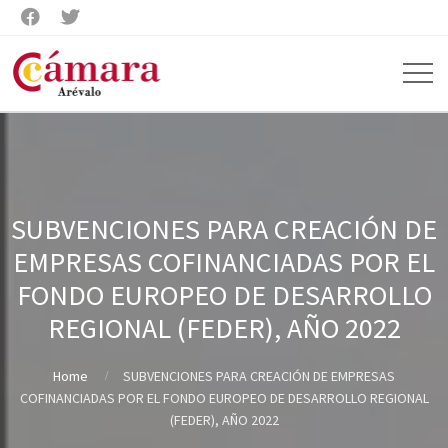


SUBVENCIONES PARA CREACIÓN DE
EMPRESAS COFINANCIADAS POR EL
FONDO EUROPEO DE DESARROLLO
REGIONAL (FEDER), AÑO 2022
Home
SUBVENCIONES PARA CREACIÓN DE EMPRESAS
COFINANCIADAS POR EL FONDO EUROPEO DE DESARROLLO REGIONAL
(FEDER), AÑO 2022