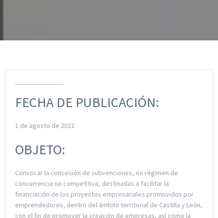
FECHA DE PUBLICACIÓN:
1 de agosto de 2022
OBJETO:
Convocar la concesión de subvenciones, en régimen de
concurrencia no competitiva, destinadas a facilitar la
financiación de los proyectos empresariales promovidos por
emprendedores, dentro del ámbito territorial de Castilla y León,
con el fin de promover la creación de empresas, así como la