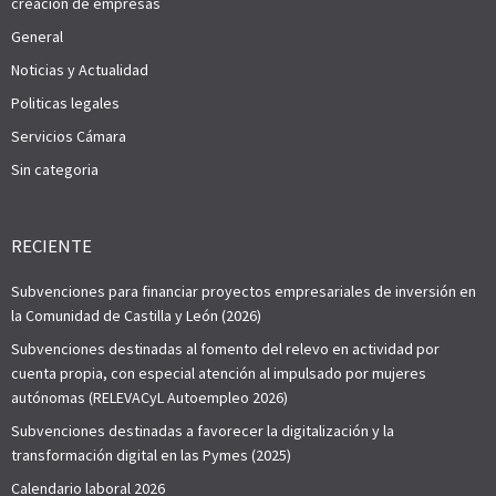
creación de empresas
General
Noticias y Actualidad
Politicas legales
Servicios Cámara
Sin categoria
RECIENTE
Subvenciones para financiar proyectos empresariales de inversión en
la Comunidad de Castilla y León (2026)
Subvenciones destinadas al fomento del relevo en actividad por
cuenta propia, con especial atención al impulsado por mujeres
autónomas (RELEVACyL Autoempleo 2026)
Subvenciones destinadas a favorecer la digitalización y la
transformación digital en las Pymes (2025)
Calendario laboral 2026