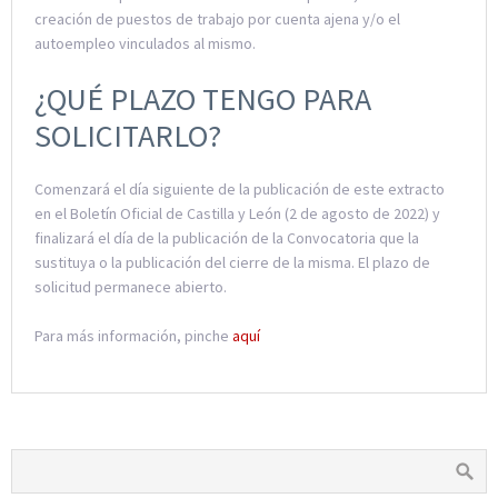
creación de puestos de trabajo por cuenta ajena y/o el
autoempleo vinculados al mismo.
¿QUÉ PLAZO TENGO PARA
SOLICITARLO?
Comenzará el día siguiente de la publicación de este extracto
en el Boletín Oficial de Castilla y León (2 de agosto de 2022) y
finalizará el día de la publicación de la Convocatoria que la
sustituya o la publicación del cierre de la misma. El plazo de
solicitud permanece abierto.
Para más información, pinche
aquí