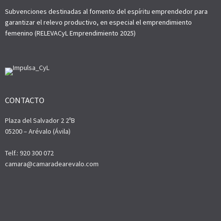
Subvenciones destinadas al fomento del espíritu emprendedor para
garantizar el relevo productivo, en especial el emprendimiento
femenino (RELEVACyL Emprendimiento 2025)
CONTACTO
Plaza del Salvador 2 2ºB
05200 – Arévalo (Ávila)
Telf.: 920 300 072
camara@camaradearevalo.com