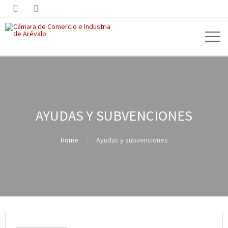


AYUDAS Y SUBVENCIONES
Home
Ayudas y subvenciones