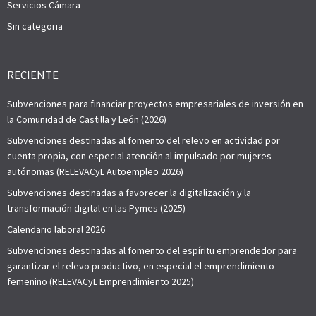
Servicios Cámara
Sin categoria
RECIENTE
Subvenciones para financiar proyectos empresariales de inversión en
la Comunidad de Castilla y León (2026)
Subvenciones destinadas al fomento del relevo en actividad por
cuenta propia, con especial atención al impulsado por mujeres
autónomas (RELEVACyL Autoempleo 2026)
Subvenciones destinadas a favorecer la digitalización y la
transformación digital en las Pymes (2025)
Calendario laboral 2026
Subvenciones destinadas al fomento del espíritu emprendedor para
garantizar el relevo productivo, en especial el emprendimiento
femenino (RELEVACyL Emprendimiento 2025)