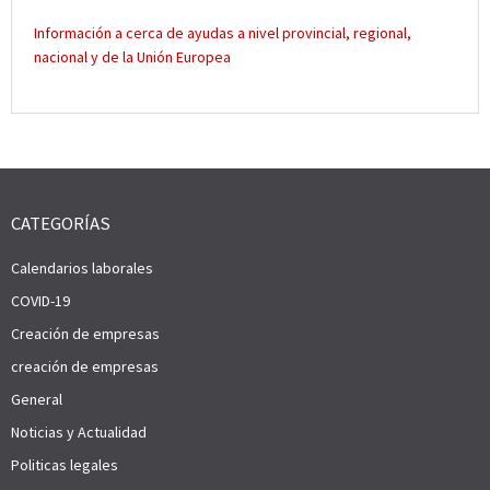
Información a cerca de ayudas a nivel provincial, regional,
nacional y de la Unión Europea
CATEGORÍAS
Calendarios laborales
COVID-19
Creación de empresas
creación de empresas
General
Noticias y Actualidad
Politicas legales