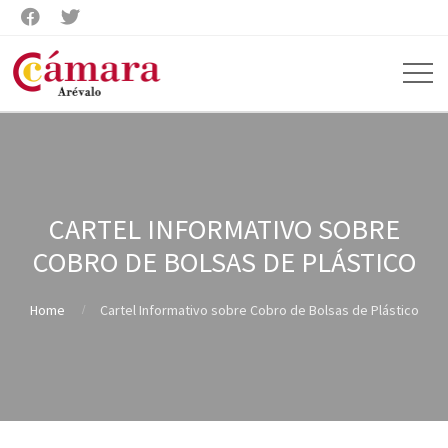


CARTEL INFORMATIVO SOBRE
COBRO DE BOLSAS DE PLÁSTICO
Home
Cartel Informativo sobre Cobro de Bolsas de Plástico