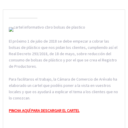
El próximo 1 de julio de 2018 se debe empezar a cobrar las
bolsas de plástico que nos pidan los clientes, cumpliendo así el
Real Decreto 293/2018, de 18 de mayo, sobre reducción del
consumo de bolsas de plástico y por el que se crea el Registro
de Productores.
Para facilitaros el trabajo, la Cámara de Comercio de Arévalo ha
elaborado un cartel que podéis poner a la vista en vuestros
locales y que os ayudará a explicar el tema a los clientes que no
lo conozcan.
PINCHA AQUÍ PARA DESCARGAR EL CARTEL