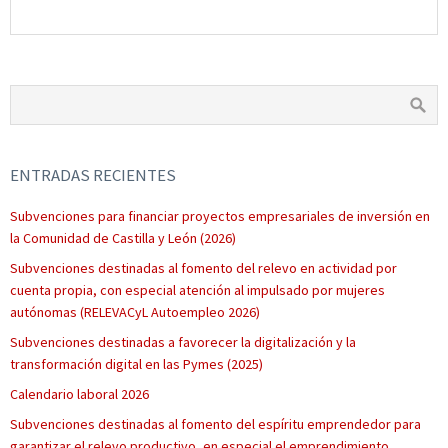
ENTRADAS RECIENTES
Subvenciones para financiar proyectos empresariales de inversión en
la Comunidad de Castilla y León (2026)
Subvenciones destinadas al fomento del relevo en actividad por
cuenta propia, con especial atención al impulsado por mujeres
autónomas (RELEVACyL Autoempleo 2026)
Subvenciones destinadas a favorecer la digitalización y la
transformación digital en las Pymes (2025)
Calendario laboral 2026
Subvenciones destinadas al fomento del espíritu emprendedor para
garantizar el relevo productivo, en especial el emprendimiento