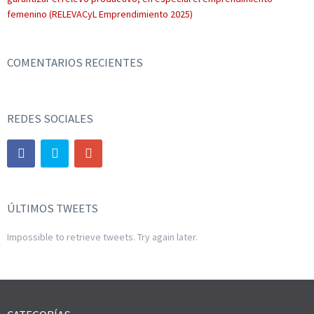
femenino (RELEVACyL Emprendimiento 2025)
COMENTARIOS RECIENTES
REDES SOCIALES
ÚLTIMOS TWEETS
Impossible to retrieve tweets. Try again later.