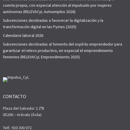
cuenta propia, con especial atención al impulsado por mujeres
autónomas (RELEVACyL Autoempleo 2026)
Subvenciones destinadas a favorecer la digitalización y la
transformación digital en las Pymes (2025)
Calendario laboral 2026
Subvenciones destinadas al fomento del espíritu emprendedor para
garantizar el relevo productivo, en especial el emprendimiento
femenino (RELEVACyL Emprendimiento 2025)
CONTACTO
Plaza del Salvador 2 2ºB
05200 – Arévalo (Ávila)
Telf.: 920 300 072