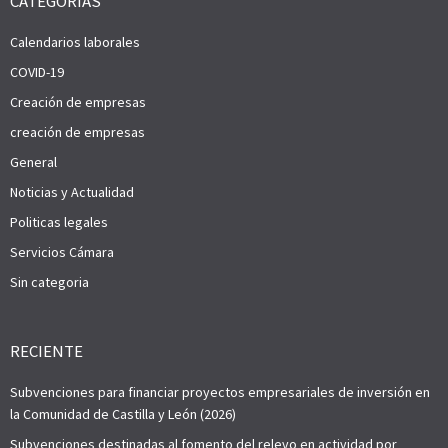
CATEGORÍAS
Calendarios laborales
COVID-19
Creación de empresas
creación de empresas
General
Noticias y Actualidad
Politicas legales
Servicios Cámara
Sin categoria
RECIENTE
Subvenciones para financiar proyectos empresariales de inversión en
la Comunidad de Castilla y León (2026)
Subvenciones destinadas al fomento del relevo en actividad por