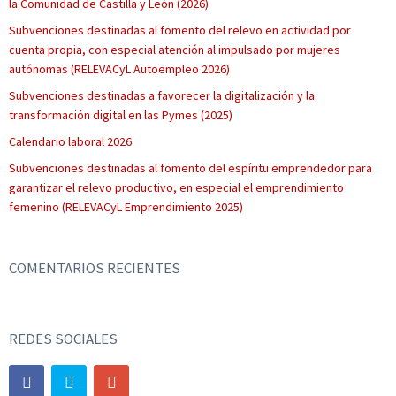
la Comunidad de Castilla y León (2026)
Subvenciones destinadas al fomento del relevo en actividad por
cuenta propia, con especial atención al impulsado por mujeres
autónomas (RELEVACyL Autoempleo 2026)
Subvenciones destinadas a favorecer la digitalización y la
transformación digital en las Pymes (2025)
Calendario laboral 2026
Subvenciones destinadas al fomento del espíritu emprendedor para
garantizar el relevo productivo, en especial el emprendimiento
femenino (RELEVACyL Emprendimiento 2025)
COMENTARIOS RECIENTES
REDES SOCIALES