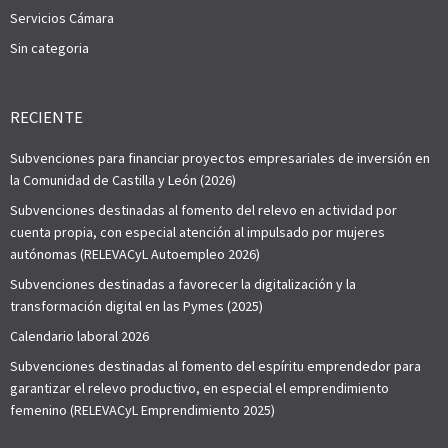
Servicios Cámara
Sin categoria
RECIENTE
Subvenciones para financiar proyectos empresariales de inversión en
la Comunidad de Castilla y León (2026)
Subvenciones destinadas al fomento del relevo en actividad por
cuenta propia, con especial atención al impulsado por mujeres
autónomas (RELEVACyL Autoempleo 2026)
Subvenciones destinadas a favorecer la digitalización y la
transformación digital en las Pymes (2025)
Calendario laboral 2026
Subvenciones destinadas al fomento del espíritu emprendedor para
garantizar el relevo productivo, en especial el emprendimiento
femenino (RELEVACyL Emprendimiento 2025)