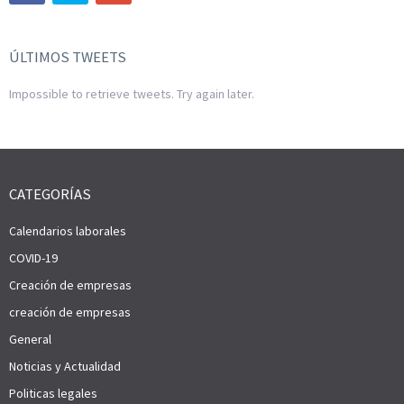
ÚLTIMOS TWEETS
Impossible to retrieve tweets. Try again later.
CATEGORÍAS
Calendarios laborales
COVID-19
Creación de empresas
creación de empresas
General
Noticias y Actualidad
Politicas legales