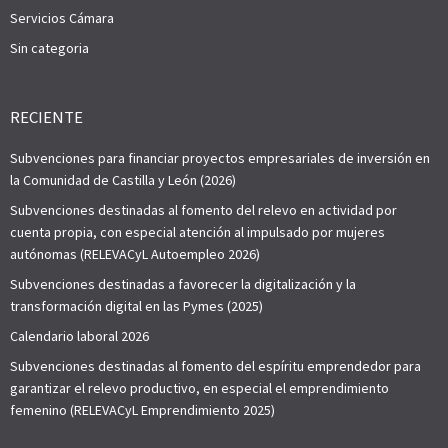
Servicios Cámara
Sin categoria
RECIENTE
Subvenciones para financiar proyectos empresariales de inversión en
la Comunidad de Castilla y León (2026)
Subvenciones destinadas al fomento del relevo en actividad por
cuenta propia, con especial atención al impulsado por mujeres
autónomas (RELEVACyL Autoempleo 2026)
Subvenciones destinadas a favorecer la digitalización y la
transformación digital en las Pymes (2025)
Calendario laboral 2026
Subvenciones destinadas al fomento del espíritu emprendedor para
garantizar el relevo productivo, en especial el emprendimiento
femenino (RELEVACyL Emprendimiento 2025)