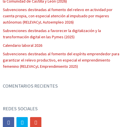
la Comunidad de Castilla y León (2026)
Subvenciones destinadas al fomento del relevo en actividad por
cuenta propia, con especial atención al impulsado por mujeres
autónomas (RELEVACyL Autoempleo 2026)
Subvenciones destinadas a favorecer la digitalización y la
transformación digital en las Pymes (2025)
Calendario laboral 2026
Subvenciones destinadas al fomento del espíritu emprendedor para
garantizar el relevo productivo, en especial el emprendimiento
femenino (RELEVACyL Emprendimiento 2025)
COMENTARIOS RECIENTES
REDES SOCIALES