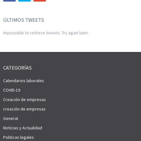
ÚLTIMOS TWEETS
Impossible to retrieve tweets. Try again later.
CATEGORÍAS
Calendarios laborales
COVID-19
Creación de empresas
creación de empresas
General
Noticias y Actualidad
Politicas legales