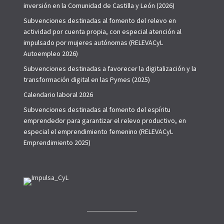
inversión en la Comunidad de Castilla y León (2026)
Subvenciones destinadas al fomento del relevo en
actividad por cuenta propia, con especial atención al
impulsado por mujeres autónomas (RELEVACyL
Autoempleo 2026)
Subvenciones destinadas a favorecer la digitalización y la
transformación digital en las Pymes (2025)
Calendario laboral 2026
Subvenciones destinadas al fomento del espíritu
emprendedor para garantizar el relevo productivo, en
especial el emprendimiento femenino (RELEVACyL
Emprendimiento 2025)