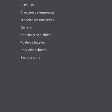
COVID-19
Creación de empresas
creación de empresas
General
Noticias y Actualidad
Politicas legales
Servicios Cámara
Sin categoria