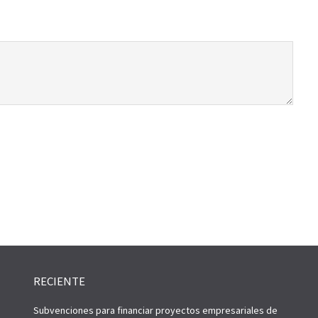
RECIENTE
Subvenciones para financiar proyectos empresariales de