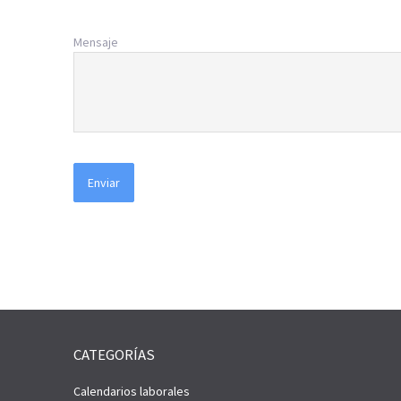
Mensaje
CATEGORÍAS
Calendarios laborales