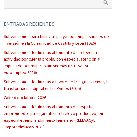
ENTRADAS RECIENTES
Subvenciones para financiar proyectos empresariales de
inversión en la Comunidad de Castilla y León (2026)
Subvenciones destinadas al fomento del relevo en
actividad por cuenta propia, con especial atención al
impulsado por mujeres autónomas (RELEVACyL
Autoempleo 2026)
Subvenciones destinadas a favorecer la digitalización y la
transformación digital en las Pymes (2025)
Calendario laboral 2026
Subvenciones destinadas al fomento del espíritu
emprendedor para garantizar el relevo productivo, en
especial el emprendimiento femenino (RELEVACyL
Emprendimiento 2025)