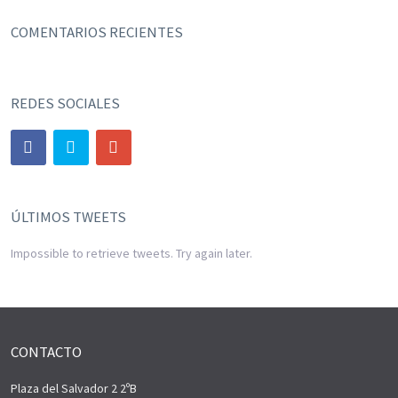
COMENTARIOS RECIENTES
REDES SOCIALES
ÚLTIMOS TWEETS
Impossible to retrieve tweets. Try again later.
CONTACTO
Plaza del Salvador 2 2ºB