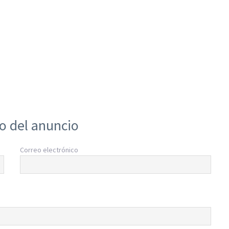
io del anuncio
Correo electrónico