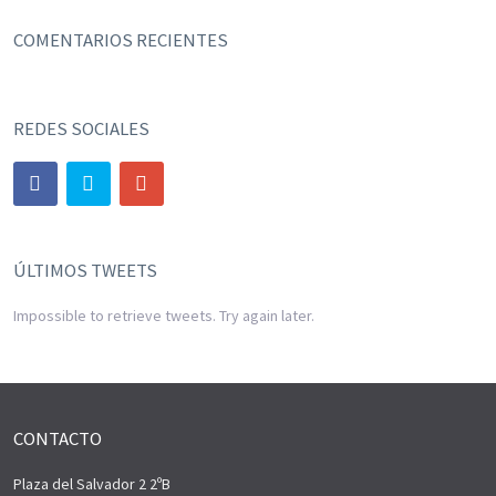
COMENTARIOS RECIENTES
REDES SOCIALES
ÚLTIMOS TWEETS
Impossible to retrieve tweets. Try again later.
CONTACTO
Plaza del Salvador 2 2ºB