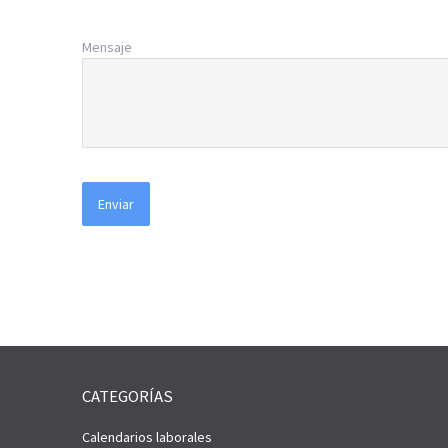
Mensaje
CATEGORÍAS
Calendarios laborales