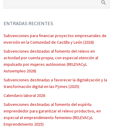
ENTRADAS RECIENTES
Subvenciones para financiar proyectos empresariales de
inversión en la Comunidad de Castilla y León (2026)
Subvenciones destinadas al fomento del relevo en
actividad por cuenta propia, con especial atención al
impulsado por mujeres autónomas (RELEVACyL
Autoempleo 2026)
Subvenciones destinadas a favorecer la digitalización y la
transformación digital en las Pymes (2025)
Calendario laboral 2026
Subvenciones destinadas al fomento del espíritu
emprendedor para garantizar el relevo productivo, en
especial el emprendimiento femenino (RELEVACyL
Emprendimiento 2025)