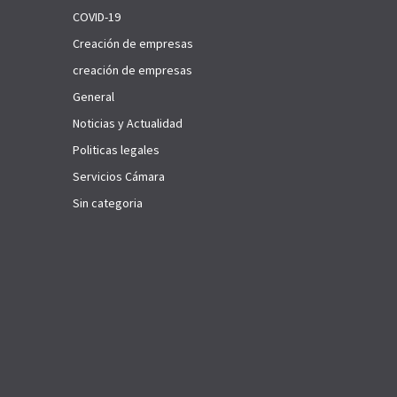
COVID-19
Creación de empresas
creación de empresas
General
Noticias y Actualidad
Politicas legales
Servicios Cámara
Sin categoria