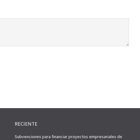
RECIENTE
Subvenciones para financiar proyectos empresariales de