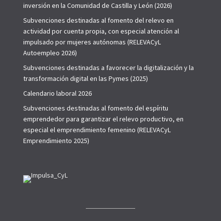
inversión en la Comunidad de Castilla y León (2026)
Subvenciones destinadas al fomento del relevo en
actividad por cuenta propia, con especial atención al
impulsado por mujeres autónomas (RELEVACyL
Autoempleo 2026)
Subvenciones destinadas a favorecer la digitalización y la
transformación digital en las Pymes (2025)
Calendario laboral 2026
Subvenciones destinadas al fomento del espíritu
emprendedor para garantizar el relevo productivo, en
especial el emprendimiento femenino (RELEVACyL
Emprendimiento 2025)