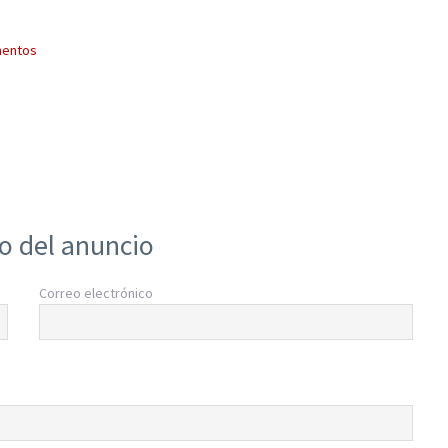
mentos
io del anuncio
Correo electrónico