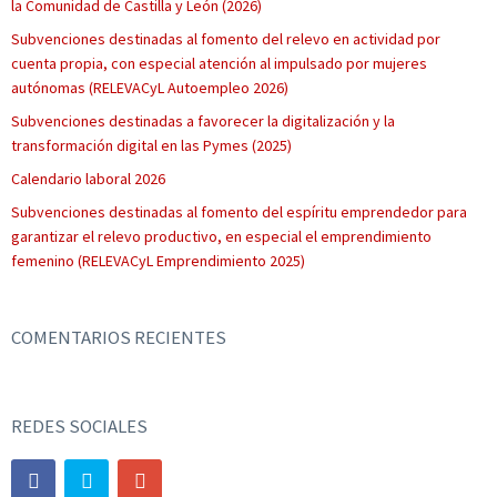
la Comunidad de Castilla y León (2026)
Subvenciones destinadas al fomento del relevo en actividad por
cuenta propia, con especial atención al impulsado por mujeres
autónomas (RELEVACyL Autoempleo 2026)
Subvenciones destinadas a favorecer la digitalización y la
transformación digital en las Pymes (2025)
Calendario laboral 2026
Subvenciones destinadas al fomento del espíritu emprendedor para
garantizar el relevo productivo, en especial el emprendimiento
femenino (RELEVACyL Emprendimiento 2025)
COMENTARIOS RECIENTES
REDES SOCIALES