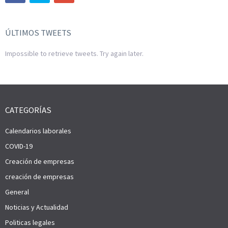
ÚLTIMOS TWEETS
Impossible to retrieve tweets. Try again later.
CATEGORÍAS
Calendarios laborales
COVID-19
Creación de empresas
creación de empresas
General
Noticias y Actualidad
Politicas legales