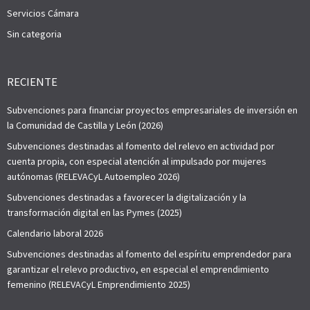
Servicios Cámara
Sin categoria
RECIENTE
Subvenciones para financiar proyectos empresariales de inversión en
la Comunidad de Castilla y León (2026)
Subvenciones destinadas al fomento del relevo en actividad por
cuenta propia, con especial atención al impulsado por mujeres
autónomas (RELEVACyL Autoempleo 2026)
Subvenciones destinadas a favorecer la digitalización y la
transformación digital en las Pymes (2025)
Calendario laboral 2026
Subvenciones destinadas al fomento del espíritu emprendedor para
garantizar el relevo productivo, en especial el emprendimiento
femenino (RELEVACyL Emprendimiento 2025)