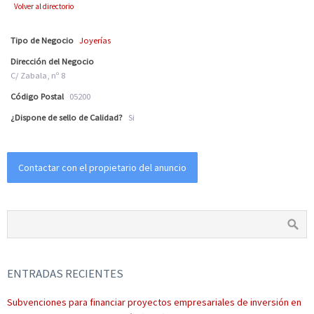
Volver al directorio
Tipo de Negocio
Joyerías
Dirección del Negocio
C/ Zabala, nº 8
Código Postal
05200
¿Dispone de sello de Calidad?
Si
Contactar con el propietario del anuncio
ENTRADAS RECIENTES
Subvenciones para financiar proyectos empresariales de inversión en