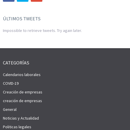
ÚLTIMOS TWEETS
Impossible to retrieve tweets. Try again later.
CATEGORÍAS
Calendarios laborales
COVID-19
Creación de empresas
creación de empresas
General
Noticias y Actualidad
Politicas legales