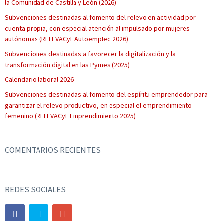
la Comunidad de Castilla y León (2026)
Subvenciones destinadas al fomento del relevo en actividad por
cuenta propia, con especial atención al impulsado por mujeres
autónomas (RELEVACyL Autoempleo 2026)
Subvenciones destinadas a favorecer la digitalización y la
transformación digital en las Pymes (2025)
Calendario laboral 2026
Subvenciones destinadas al fomento del espíritu emprendedor para
garantizar el relevo productivo, en especial el emprendimiento
femenino (RELEVACyL Emprendimiento 2025)
COMENTARIOS RECIENTES
REDES SOCIALES