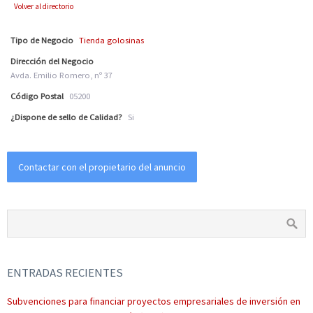
Volver al directorio
Tipo de Negocio
Tienda golosinas
Dirección del Negocio
Avda. Emilio Romero, nº 37
Código Postal
05200
¿Dispone de sello de Calidad?
Si
Contactar con el propietario del anuncio
ENTRADAS RECIENTES
Subvenciones para financiar proyectos empresariales de inversión en