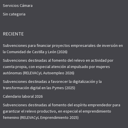
Servicios Cámara
Sin categoria
RECIENTE
Subvenciones para financiar proyectos empresariales de inversión en
la Comunidad de Castilla y León (2026)
Subvenciones destinadas al fomento del relevo en actividad por
cuenta propia, con especial atención al impulsado por mujeres
autónomas (RELEVACyL Autoempleo 2026)
Subvenciones destinadas a favorecer la digitalización y la
transformación digital en las Pymes (2025)
Calendario laboral 2026
Subvenciones destinadas al fomento del espíritu emprendedor para
garantizar el relevo productivo, en especial el emprendimiento
femenino (RELEVACyL Emprendimiento 2025)