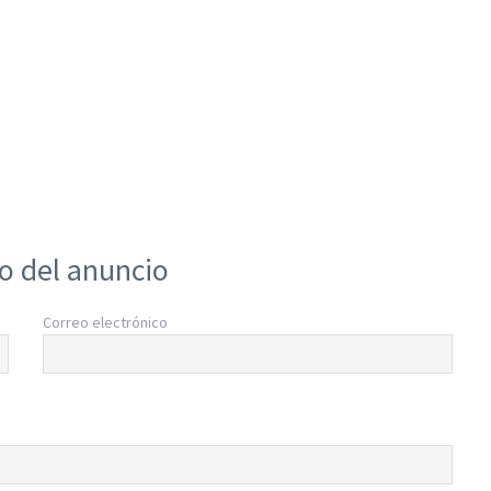
io del anuncio
Correo electrónico