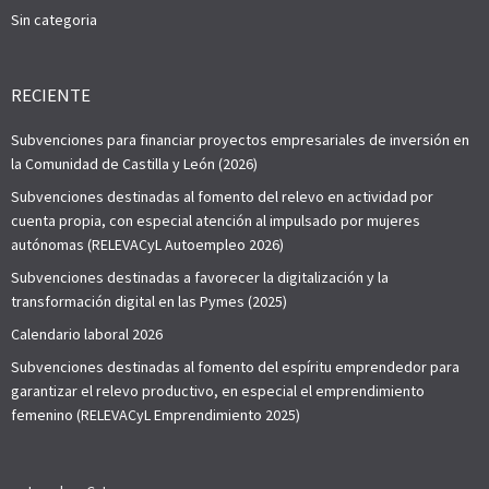
Sin categoria
RECIENTE
Subvenciones para financiar proyectos empresariales de inversión en
la Comunidad de Castilla y León (2026)
Subvenciones destinadas al fomento del relevo en actividad por
cuenta propia, con especial atención al impulsado por mujeres
autónomas (RELEVACyL Autoempleo 2026)
Subvenciones destinadas a favorecer la digitalización y la
transformación digital en las Pymes (2025)
Calendario laboral 2026
Subvenciones destinadas al fomento del espíritu emprendedor para
garantizar el relevo productivo, en especial el emprendimiento
femenino (RELEVACyL Emprendimiento 2025)