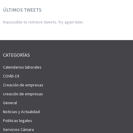
ÚLTIMOS TWEETS
Impossible to retrieve tweets. Try again later.
CATEGORÍAS
Calendarios laborales
COVID-19
Creación de empresas
creación de empresas
General
Noticias y Actualidad
Politicas legales
Servicios Cámara