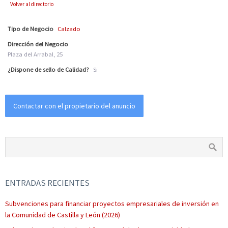
Volver al directorio
Tipo de Negocio
Calzado
Dirección del Negocio
Plaza del Arrabal, 25
¿Dispone de sello de Calidad?
Si
Contactar con el propietario del anuncio
ENTRADAS RECIENTES
Subvenciones para financiar proyectos empresariales de inversión en
la Comunidad de Castilla y León (2026)