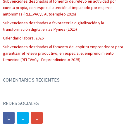
Subvenciones destinadas al fomento del relevo en actividad por
cuenta propia, con especial atención al impulsado por mujeres
autónomas (RELEVACyL Autoempleo 2026)
Subvenciones destinadas a favorecer la digitalización y la
transformación digital en las Pymes (2025)
Calendario laboral 2026
Subvenciones destinadas al fomento del espíritu emprendedor para
garantizar el relevo productivo, en especial el emprendimiento
femenino (RELEVACyL Emprendimiento 2025)
COMENTARIOS RECIENTES
REDES SOCIALES