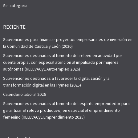
Sin categoria
RECIENTE
Subvenciones para financiar proyectos empresariales de inversión en
la Comunidad de Castilla y León (2026)
Subvenciones destinadas al fomento del relevo en actividad por
cuenta propia, con especial atención al impulsado por mujeres
autónomas (RELEVACyL Autoempleo 2026)
Subvenciones destinadas a favorecer la digitalización y la
transformación digital en las Pymes (2025)
Calendario laboral 2026
Subvenciones destinadas al fomento del espíritu emprendedor para
garantizar el relevo productivo, en especial el emprendimiento
femenino (RELEVACyL Emprendimiento 2025)