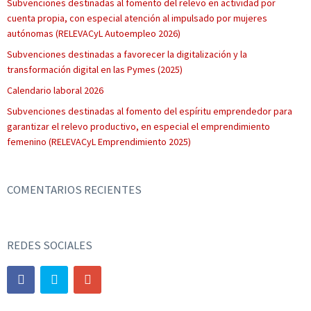
Subvenciones destinadas al fomento del relevo en actividad por
cuenta propia, con especial atención al impulsado por mujeres
autónomas (RELEVACyL Autoempleo 2026)
Subvenciones destinadas a favorecer la digitalización y la
transformación digital en las Pymes (2025)
Calendario laboral 2026
Subvenciones destinadas al fomento del espíritu emprendedor para
garantizar el relevo productivo, en especial el emprendimiento
femenino (RELEVACyL Emprendimiento 2025)
COMENTARIOS RECIENTES
REDES SOCIALES