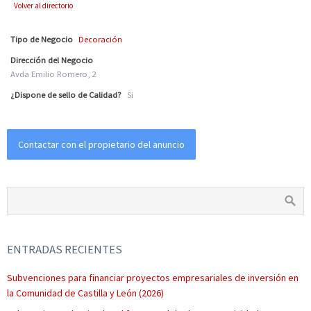
Volver al directorio
Tipo de Negocio
Decoración
Dirección del Negocio
Avda Emilio Romero, 2
¿Dispone de sello de Calidad?
Si
Contactar con el propietario del anuncio
ENTRADAS RECIENTES
Subvenciones para financiar proyectos empresariales de inversión en
la Comunidad de Castilla y León (2026)