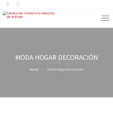


MODA HOGAR DECORACIÓN
Home
Moda Hogar Decoración