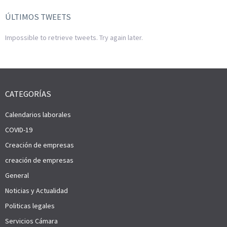
ÚLTIMOS TWEETS
Impossible to retrieve tweets. Try again later.
CATEGORÍAS
Calendarios laborales
COVID-19
Creación de empresas
creación de empresas
General
Noticias y Actualidad
Politicas legales
Servicios Cámara