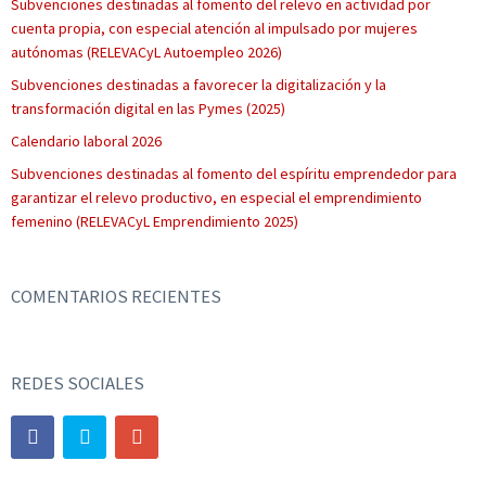
Subvenciones destinadas al fomento del relevo en actividad por
cuenta propia, con especial atención al impulsado por mujeres
autónomas (RELEVACyL Autoempleo 2026)
Subvenciones destinadas a favorecer la digitalización y la
transformación digital en las Pymes (2025)
Calendario laboral 2026
Subvenciones destinadas al fomento del espíritu emprendedor para
garantizar el relevo productivo, en especial el emprendimiento
femenino (RELEVACyL Emprendimiento 2025)
COMENTARIOS RECIENTES
REDES SOCIALES