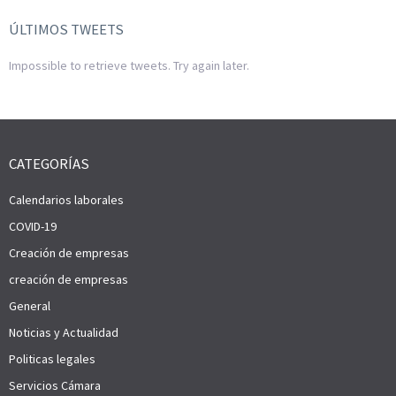
ÚLTIMOS TWEETS
Impossible to retrieve tweets. Try again later.
CATEGORÍAS
Calendarios laborales
COVID-19
Creación de empresas
creación de empresas
General
Noticias y Actualidad
Politicas legales
Servicios Cámara