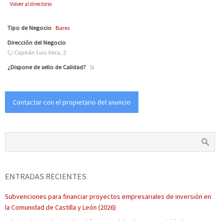
Volver al directorio
Tipo de Negocio
Bares
Dirección del Negocio
C/ Capitán Luis Vara, 2
¿Dispone de sello de Calidad?
Si
Contactar con el propietario del anuncio
ENTRADAS RECIENTES
Subvenciones para financiar proyectos empresariales de inversión en
la Comunidad de Castilla y León (2026)