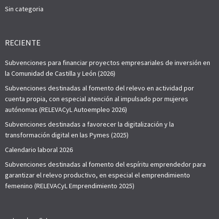
Sin categoria
RECIENTE
Subvenciones para financiar proyectos empresariales de inversión en
la Comunidad de Castilla y León (2026)
Subvenciones destinadas al fomento del relevo en actividad por
cuenta propia, con especial atención al impulsado por mujeres
autónomas (RELEVACyL Autoempleo 2026)
Subvenciones destinadas a favorecer la digitalización y la
transformación digital en las Pymes (2025)
Calendario laboral 2026
Subvenciones destinadas al fomento del espíritu emprendedor para
garantizar el relevo productivo, en especial el emprendimiento
femenino (RELEVACyL Emprendimiento 2025)