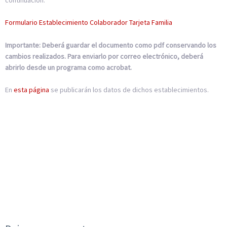
Formulario Establecimiento Colaborador Tarjeta Familia
Importante: Deberá guardar el documento como pdf conservando los
cambios realizados. Para enviarlo por correo electrónico, deberá
abrirlo desde un programa como acrobat.
En
esta página
se publicarán los datos de dichos establecimientos.