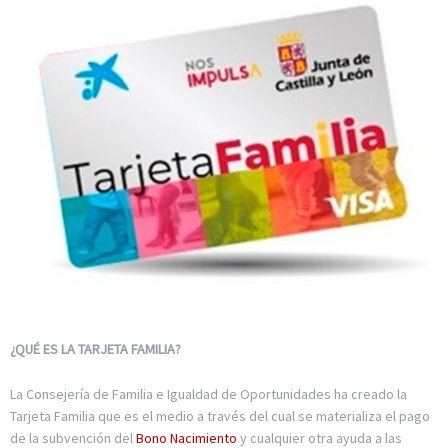
¿QUÉ ES LA TARJETA FAMILIA?
La Consejería de Familia e Igualdad de Oportunidades ha creado la
Tarjeta Familia que es el medio a través del cual se materializa el pago
de la subvención del
Bono Nacimiento
y cualquier otra ayuda a las