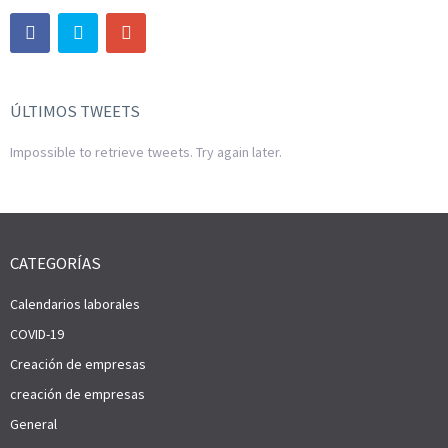
ÚLTIMOS TWEETS
Impossible to retrieve tweets. Try again later.
CATEGORÍAS
Calendarios laborales
COVID-19
Creación de empresas
creación de empresas
General