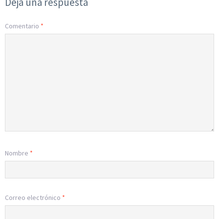
Deja una respuesta
Comentario
*
Nombre
*
Correo electrónico
*