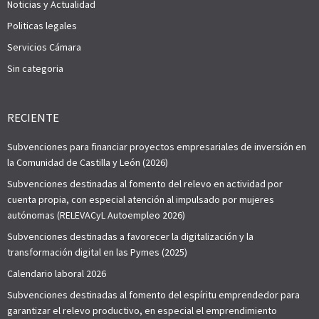
Noticias y Actualidad
Politicas legales
Servicios Cámara
Sin categoria
RECIENTE
Subvenciones para financiar proyectos empresariales de inversión en
la Comunidad de Castilla y León (2026)
Subvenciones destinadas al fomento del relevo en actividad por
cuenta propia, con especial atención al impulsado por mujeres
autónomas (RELEVACyL Autoempleo 2026)
Subvenciones destinadas a favorecer la digitalización y la
transformación digital en las Pymes (2025)
Calendario laboral 2026
Subvenciones destinadas al fomento del espíritu emprendedor para
garantizar el relevo productivo, en especial el emprendimiento