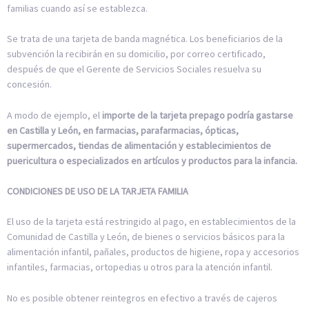
familias cuando así se establezca.
Se trata de una tarjeta de banda magnética. Los beneficiarios de la
subvención la recibirán en su domicilio, por correo certificado,
después de que el Gerente de Servicios Sociales resuelva su
concesión.
A modo de ejemplo, el
importe de la tarjeta prepago podría gastarse
en Castilla y León, en farmacias, parafarmacias, ópticas,
supermercados, tiendas de alimentación y establecimientos de
puericultura o especializados en artículos y productos para la infancia.
CONDICIONES DE USO DE LA TARJETA FAMILIA
El uso de la tarjeta está restringido al pago, en establecimientos de la
Comunidad de Castilla y León, de bienes o servicios básicos para la
alimentación infantil, pañales, productos de higiene, ropa y accesorios
infantiles, farmacias, ortopedias u otros para la atención infantil.
No es posible obtener reintegros en efectivo a través de cajeros