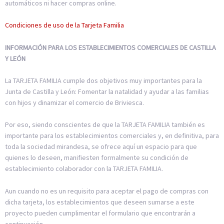
automáticos ni hacer compras online.
Condiciones de uso de la Tarjeta Familia
INFORMACIÓN PARA LOS ESTABLECIMIENTOS COMERCIALES DE CASTILLA
Y LEÓN
La TARJETA FAMILIA cumple dos objetivos muy importantes para la
Junta de Castilla y León: Fomentar la natalidad y ayudar a las familias
con hijos y dinamizar el comercio de Briviesca.
Por eso, siendo conscientes de que la TARJETA FAMILIA también es
importante para los establecimientos comerciales y, en definitiva, para
toda la sociedad mirandesa, se ofrece aquí un espacio para que
quienes lo deseen, manifiesten formalmente su condición de
establecimiento colaborador con la TARJETA FAMILIA.
Aun cuando no es un requisito para aceptar el pago de compras con
dicha tarjeta, los establecimientos que deseen sumarse a este
proyecto pueden cumplimentar el formulario que encontrarán a
continuación.