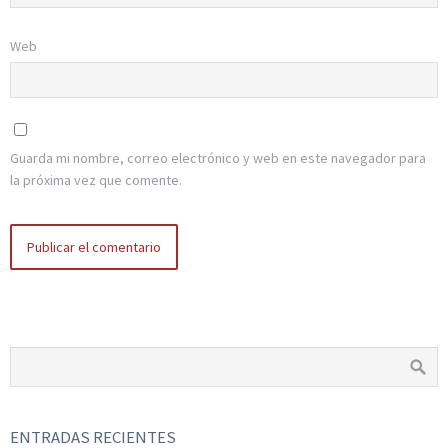
Web
Guarda mi nombre, correo electrónico y web en este navegador para
la próxima vez que comente.
ENTRADAS RECIENTES