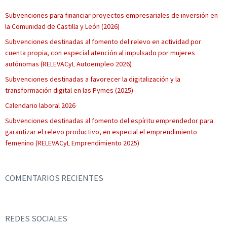
Subvenciones para financiar proyectos empresariales de inversión en
la Comunidad de Castilla y León (2026)
Subvenciones destinadas al fomento del relevo en actividad por
cuenta propia, con especial atención al impulsado por mujeres
autónomas (RELEVACyL Autoempleo 2026)
Subvenciones destinadas a favorecer la digitalización y la
transformación digital en las Pymes (2025)
Calendario laboral 2026
Subvenciones destinadas al fomento del espíritu emprendedor para
garantizar el relevo productivo, en especial el emprendimiento
femenino (RELEVACyL Emprendimiento 2025)
COMENTARIOS RECIENTES
REDES SOCIALES