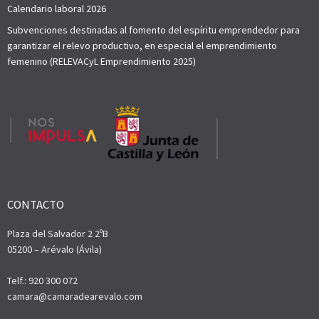
Calendario laboral 2026
Subvenciones destinadas al fomento del espíritu emprendedor para
garantizar el relevo productivo, en especial el emprendimiento
femenino (RELEVACyL Emprendimiento 2025)
CONTACTO
Plaza del Salvador 2 2ºB
05200 – Arévalo (Ávila)
Telf.: 920 300 072
camara@camaradearevalo.com