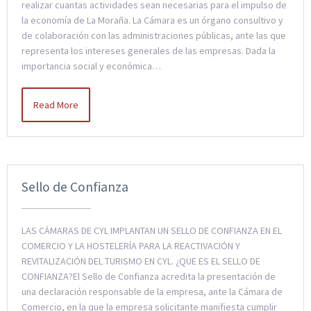
realizar cuantas actividades sean necesarias para el impulso de
la economía de La Moraña. La Cámara es un órgano consultivo y
de colaboración con las administraciones públicas, ante las que
representa los intereses generales de las empresas. Dada la
importancia social y económica…
Read More
Sello de Confianza
LAS CÁMARAS DE CYL IMPLANTAN UN SELLO DE CONFIANZA EN EL
COMERCIO Y LA HOSTELERÍA PARA LA REACTIVACIÓN Y
REVITALIZACIÓN DEL TURISMO EN CYL. ¿QUE ES EL SELLO DE
CONFIANZA?El Sello de Confianza acredita la presentación de
una declaración responsable de la empresa, ante la Cámara de
Comercio, en la que la empresa solicitante manifiesta cumplir