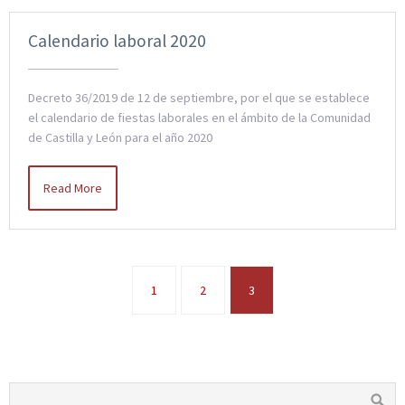
Calendario laboral 2020
Decreto 36/2019 de 12 de septiembre, por el que se establece
el calendario de fiestas laborales en el ámbito de la Comunidad
de Castilla y León para el año 2020
Read More
1
2
3