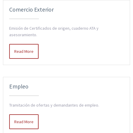
Comercio Exterior
Emisión de Certificados de origen, cuaderno ATA y
asesoramiento.
Read More
Empleo
Tramitación de ofertas y demandantes de empleo.
Read More