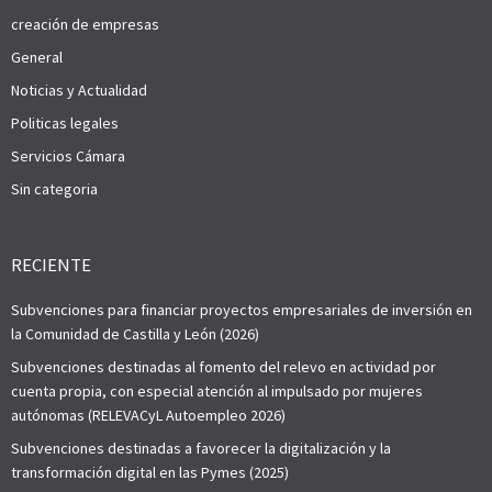
creación de empresas
General
Noticias y Actualidad
Politicas legales
Servicios Cámara
Sin categoria
RECIENTE
Subvenciones para financiar proyectos empresariales de inversión en
la Comunidad de Castilla y León (2026)
Subvenciones destinadas al fomento del relevo en actividad por
cuenta propia, con especial atención al impulsado por mujeres
autónomas (RELEVACyL Autoempleo 2026)
Subvenciones destinadas a favorecer la digitalización y la
transformación digital en las Pymes (2025)