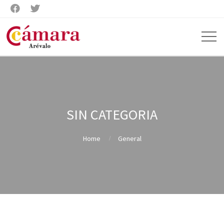


SIN CATEGORIA
Home
General