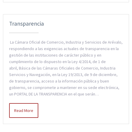
Transparencia
La Cámara Oficial de Comercio, Industria y Servicios de Arévalo,
respondiendo a las exigencias actuales de transparencia en la
gestión de las instituciones de carácter público y en
cumplimiento de lo dispuesto en la Ley 4/2014, de 1 de
abril, Básica de las Cámaras Oficiales de Comercio, Industria
Servicios y Navegación, en la Ley 19/2013, de 9 de diciembre,
de transparencia, acceso a la información pública y buen
gobierno, se compromete a mantener en su sede electrónica,
un PORTAL DE LA TRANSPARENCIA en el que serán…
Read More