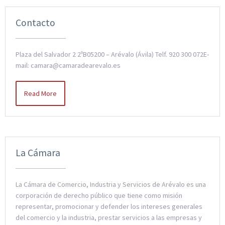
Contacto
Plaza del Salvador 2 2ºB05200 – Arévalo (Ávila) Telf. 920 300 072E-
mail: camara@camaradearevalo.es
Read More
La Cámara
La Cámara de Comercio, Industria y Servicios de Arévalo es una
corporación de derecho público que tiene como misión
representar, promocionar y defender los intereses generales
del comercio y la industria, prestar servicios a las empresas y