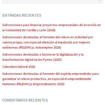
ENTRADAS RECIENTES
Subvenciones para financiar proyectos empresariales de inversión en
la Comunidad de Castilla y León (2026)
Subvenciones destinadas al fomento del relevo en actividad por
cuenta propia, con especial atención al impulsado por mujeres
autónomas (RELEVACyL Autoempleo 2026)
Subvenciones destinadas a favorecer la digitalización y la
transformación digital en las Pymes (2025)
Calendario laboral 2026
Subvenciones destinadas al fomento del espíritu emprendedor para
garantizar el relevo productivo, en especial el emprendimiento
femenino (RELEVACyL Emprendimiento 2025)
COMENTARIOS RECIENTES