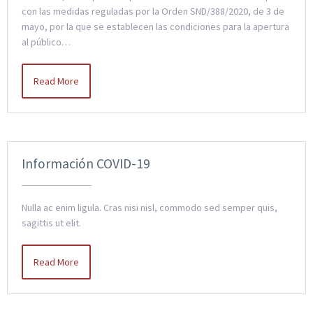
con las medidas reguladas por la Orden SND/388/2020, de 3 de
mayo, por la que se establecen las condiciones para la apertura
al público…
Read More
Información COVID-19
Nulla ac enim ligula. Cras nisi nisl, commodo sed semper quis,
sagittis ut elit.
Read More