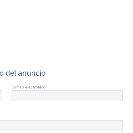
io del anuncio
Correo electrónico