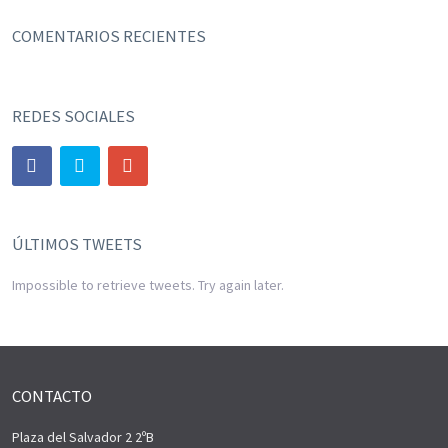
COMENTARIOS RECIENTES
REDES SOCIALES
ÚLTIMOS TWEETS
Impossible to retrieve tweets. Try again later.
CONTACTO
Plaza del Salvador 2 2ºB