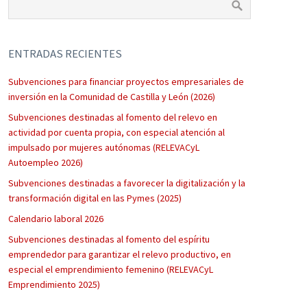
ENTRADAS RECIENTES
Subvenciones para financiar proyectos empresariales de
inversión en la Comunidad de Castilla y León (2026)
Subvenciones destinadas al fomento del relevo en
actividad por cuenta propia, con especial atención al
impulsado por mujeres autónomas (RELEVACyL
Autoempleo 2026)
Subvenciones destinadas a favorecer la digitalización y la
transformación digital en las Pymes (2025)
Calendario laboral 2026
Subvenciones destinadas al fomento del espíritu
emprendedor para garantizar el relevo productivo, en
especial el emprendimiento femenino (RELEVACyL
Emprendimiento 2025)