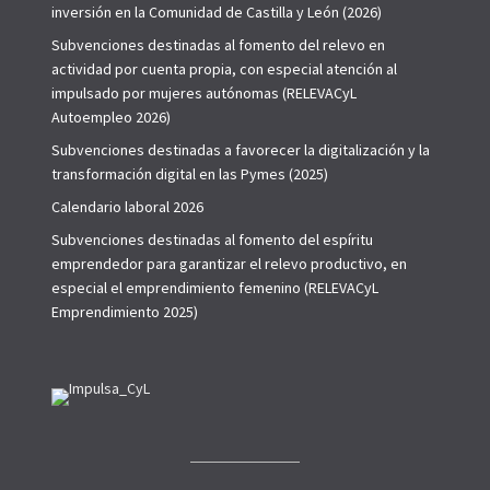
inversión en la Comunidad de Castilla y León (2026)
Subvenciones destinadas al fomento del relevo en
actividad por cuenta propia, con especial atención al
impulsado por mujeres autónomas (RELEVACyL
Autoempleo 2026)
Subvenciones destinadas a favorecer la digitalización y la
transformación digital en las Pymes (2025)
Calendario laboral 2026
Subvenciones destinadas al fomento del espíritu
emprendedor para garantizar el relevo productivo, en
especial el emprendimiento femenino (RELEVACyL
Emprendimiento 2025)