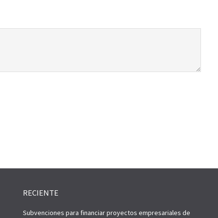
RECIENTE
Subvenciones para financiar proyectos empresariales de