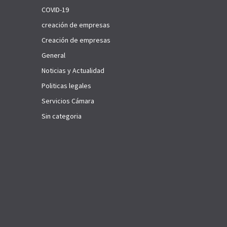
COVID-19
creación de empresas
Creación de empresas
General
Noticias y Actualidad
Politicas legales
Servicios Cámara
Sin categoria