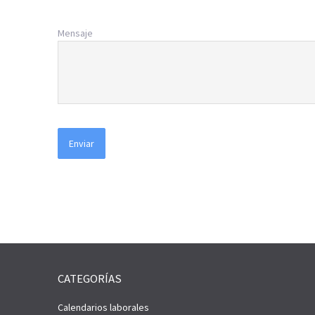
Mensaje
CATEGORÍAS
Calendarios laborales