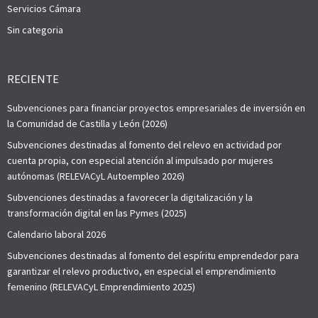
Servicios Cámara
Sin categoria
RECIENTE
Subvenciones para financiar proyectos empresariales de inversión en
la Comunidad de Castilla y León (2026)
Subvenciones destinadas al fomento del relevo en actividad por
cuenta propia, con especial atención al impulsado por mujeres
autónomas (RELEVACyL Autoempleo 2026)
Subvenciones destinadas a favorecer la digitalización y la
transformación digital en las Pymes (2025)
Calendario laboral 2026
Subvenciones destinadas al fomento del espíritu emprendedor para
garantizar el relevo productivo, en especial el emprendimiento
femenino (RELEVACyL Emprendimiento 2025)