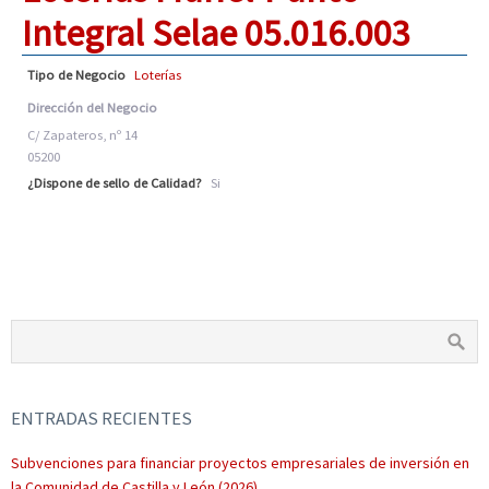
Integral Selae 05.016.003
Tipo de Negocio
Loterías
Dirección del Negocio
C/ Zapateros, nº 14
05200
¿Dispone de sello de Calidad?
Si
ENTRADAS RECIENTES
Subvenciones para financiar proyectos empresariales de inversión en
la Comunidad de Castilla y León (2026)