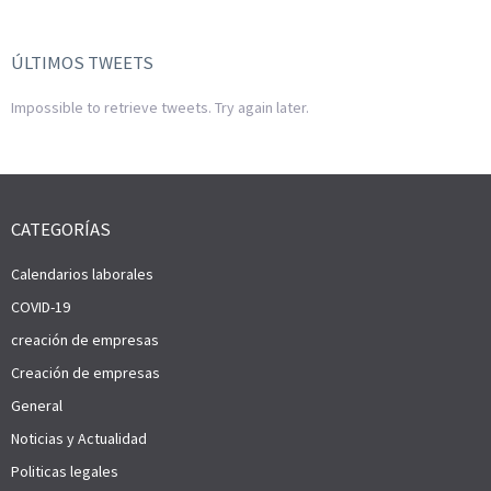
ÚLTIMOS TWEETS
Impossible to retrieve tweets. Try again later.
CATEGORÍAS
Calendarios laborales
COVID-19
creación de empresas
Creación de empresas
General
Noticias y Actualidad
Politicas legales