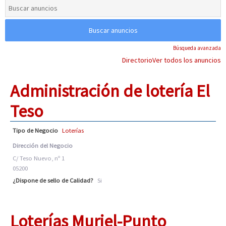
Búsqueda avanzada
Directorio
Ver todos los anuncios
Administración de lotería El
Teso
Tipo de Negocio
Loterías
Dirección del Negocio
C/ Teso Nuevo, nº 1
05200
¿Dispone de sello de Calidad?
Si
Loterías Muriel-Punto