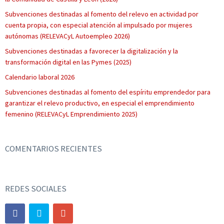
Subvenciones destinadas al fomento del relevo en actividad por
cuenta propia, con especial atención al impulsado por mujeres
autónomas (RELEVACyL Autoempleo 2026)
Subvenciones destinadas a favorecer la digitalización y la
transformación digital en las Pymes (2025)
Calendario laboral 2026
Subvenciones destinadas al fomento del espíritu emprendedor para
garantizar el relevo productivo, en especial el emprendimiento
femenino (RELEVACyL Emprendimiento 2025)
COMENTARIOS RECIENTES
REDES SOCIALES