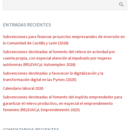
ENTRADAS RECIENTES
Subvenciones para financiar proyectos empresariales de inversión en
la Comunidad de Castilla y León (2026)
Subvenciones destinadas al fomento del relevo en actividad por
cuenta propia, con especial atención al impulsado por mujeres
autónomas (RELEVACyL Autoempleo 2026)
Subvenciones destinadas a favorecer la digitalización y la
transformación digital en las Pymes (2025)
Calendario laboral 2026
Subvenciones destinadas al fomento del espíritu emprendedor para
garantizar el relevo productivo, en especial el emprendimiento
femenino (RELEVACyL Emprendimiento 2025)
COMENTARIOS RECIENTES