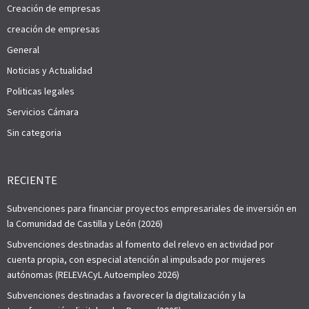
Creación de empresas
creación de empresas
General
Noticias y Actualidad
Politicas legales
Servicios Cámara
Sin categoria
RECIENTE
Subvenciones para financiar proyectos empresariales de inversión en
la Comunidad de Castilla y León (2026)
Subvenciones destinadas al fomento del relevo en actividad por
cuenta propia, con especial atención al impulsado por mujeres
autónomas (RELEVACyL Autoempleo 2026)
Subvenciones destinadas a favorecer la digitalización y la