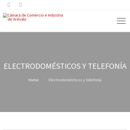


ELECTRODOMÉSTICOS Y TELEFONÍA
Home
Electrodomésticos y telefonía