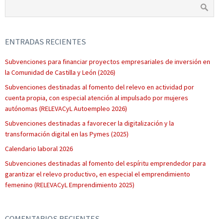
ENTRADAS RECIENTES
Subvenciones para financiar proyectos empresariales de inversión en
la Comunidad de Castilla y León (2026)
Subvenciones destinadas al fomento del relevo en actividad por
cuenta propia, con especial atención al impulsado por mujeres
autónomas (RELEVACyL Autoempleo 2026)
Subvenciones destinadas a favorecer la digitalización y la
transformación digital en las Pymes (2025)
Calendario laboral 2026
Subvenciones destinadas al fomento del espíritu emprendedor para
garantizar el relevo productivo, en especial el emprendimiento
femenino (RELEVACyL Emprendimiento 2025)
COMENTARIOS RECIENTES