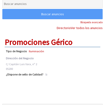
Búsqueda avanzada
Directorio
Ver todos los anuncios
Promociones Gérico
Tipo de Negocio
Iluminación
Dirección del Negocio
C/ Capitán Luis Vara, nº 2
05200
¿Dispone de sello de Calidad?
Si