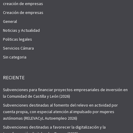
creación de empresas
Creación de empresas
General
Noticias y Actualidad
Politicas legales
Servicios Cámara
Sin categoria
RECIENTE
Subvenciones para financiar proyectos empresariales de inversión en
la Comunidad de Castilla y León (2026)
Subvenciones destinadas al fomento del relevo en actividad por
cuenta propia, con especial atención al impulsado por mujeres
autónomas (RELEVACyL Autoempleo 2026)
Subvenciones destinadas a favorecer la digitalización y la