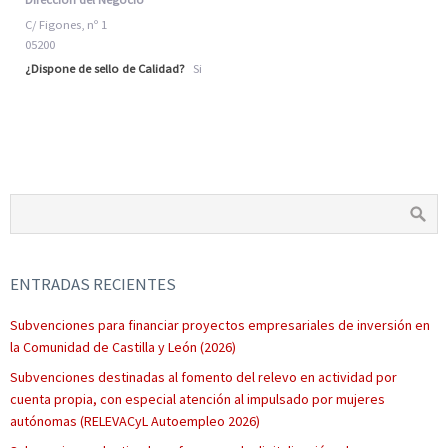
C/ Figones, nº 1
05200
¿Dispone de sello de Calidad?
Si
ENTRADAS RECIENTES
Subvenciones para financiar proyectos empresariales de inversión en
la Comunidad de Castilla y León (2026)
Subvenciones destinadas al fomento del relevo en actividad por
cuenta propia, con especial atención al impulsado por mujeres
autónomas (RELEVACyL Autoempleo 2026)