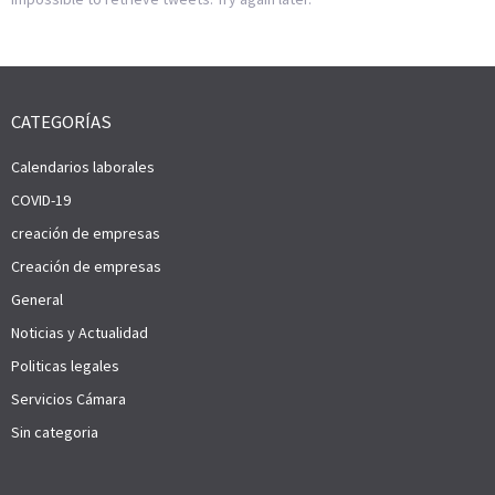
CATEGORÍAS
Calendarios laborales
COVID-19
creación de empresas
Creación de empresas
General
Noticias y Actualidad
Politicas legales
Servicios Cámara
Sin categoria