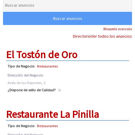
Búsqueda avanzada
Directorio
Ver todos los anuncios
El Tostón de Oro
Tipo de Negocio
Restaurantes
Dirección del Negocio
Avda de los Deportes, 2
¿Dispone de sello de Calidad?
Si
Restaurante La Pinilla
Tipo de Negocio
Restaurantes
Dirección del Negocio