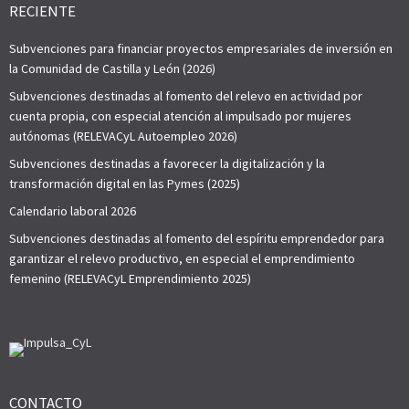
RECIENTE
Subvenciones para financiar proyectos empresariales de inversión en
la Comunidad de Castilla y León (2026)
Subvenciones destinadas al fomento del relevo en actividad por
cuenta propia, con especial atención al impulsado por mujeres
autónomas (RELEVACyL Autoempleo 2026)
Subvenciones destinadas a favorecer la digitalización y la
transformación digital en las Pymes (2025)
Calendario laboral 2026
Subvenciones destinadas al fomento del espíritu emprendedor para
garantizar el relevo productivo, en especial el emprendimiento
femenino (RELEVACyL Emprendimiento 2025)
CONTACTO