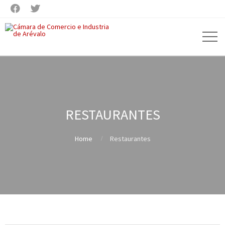


RESTAURANTES
Home
Restaurantes