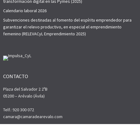
transformación digital en las Pymes (2025)
Calendario laboral 2026
Subvenciones destinadas al fomento del espíritu emprendedor para
garantizar el relevo productivo, en especial el emprendimiento
femenino (RELEVACyL Emprendimiento 2025)
CONTACTO
Plaza del Salvador 2 2ºB
05200 – Arévalo (Ávila)
Telf.: 920 300 072
camara@camaradearevalo.com