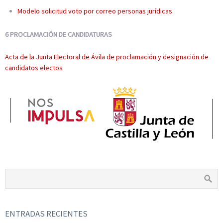
Modelo solicitud voto por correo personas jurídicas
6 PROCLAMACIÓN DE CANDIDATURAS
Acta de la Junta Electoral de Ávila de proclamación y designación de
candidatos electos
ENTRADAS RECIENTES