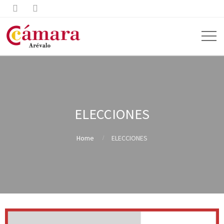


ELECCIONES
Home
ELECCIONES