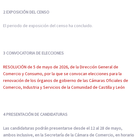
2 EXPOSICIÓN DEL CENSO
El periodo de exposición del censo ha concluido.
3 CONVOCATORIA DE ELECCIONES
RESOLUCIÓN de 5 de mayo de 2026, de la Dirección General de
Comercio y Consumo, por la que se convocan elecciones para la
renovación de los órganos de gobierno de las Cámaras Oficiales de
Comercio, Industria y Servicios de la Comunidad de Castilla y León
4 PRESENTACIÓN DE CANDIDATURAS
Las candidaturas podrán presentarse desde el 12 al 28 de mayo,
ambos inclusive, en la Secretaría de la Cámara de Comercio, en horario