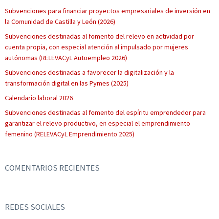
Subvenciones para financiar proyectos empresariales de inversión en
la Comunidad de Castilla y León (2026)
Subvenciones destinadas al fomento del relevo en actividad por
cuenta propia, con especial atención al impulsado por mujeres
autónomas (RELEVACyL Autoempleo 2026)
Subvenciones destinadas a favorecer la digitalización y la
transformación digital en las Pymes (2025)
Calendario laboral 2026
Subvenciones destinadas al fomento del espíritu emprendedor para
garantizar el relevo productivo, en especial el emprendimiento
femenino (RELEVACyL Emprendimiento 2025)
COMENTARIOS RECIENTES
REDES SOCIALES