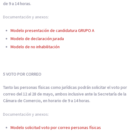
de 9 a 14 horas.
Documentación y anexos:
Modelo presentación de candidatura GRUPO A
Modelo de declaración jurada
Modelo de no inhabilitación
5 VOTO POR CORREO
Tanto las personas físicas como jurídicas podrán solicitar el voto por
correo del 12 al 28 de mayo, ambos inclusive ante la Secretaría de la
Cámara de Comercio, en horario de 9 a 14 horas.
Documentación y anexos:
Modelo solicitud voto por correo personas físicas