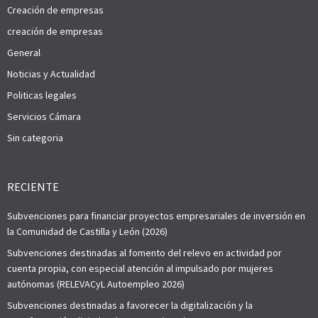
Creación de empresas
creación de empresas
General
Noticias y Actualidad
Politicas legales
Servicios Cámara
Sin categoria
RECIENTE
Subvenciones para financiar proyectos empresariales de inversión en
la Comunidad de Castilla y León (2026)
Subvenciones destinadas al fomento del relevo en actividad por
cuenta propia, con especial atención al impulsado por mujeres
autónomas (RELEVACyL Autoempleo 2026)
Subvenciones destinadas a favorecer la digitalización y la