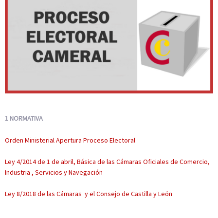
1 NORMATIVA
Orden Ministerial Apertura Proceso Electoral
Ley 4/2014 de 1 de abril, Básica de las Cámaras Oficiales de Comercio,
Industria , Servicios y Navegación
Ley 8/2018 de las Cámaras y el Consejo de Castilla y León