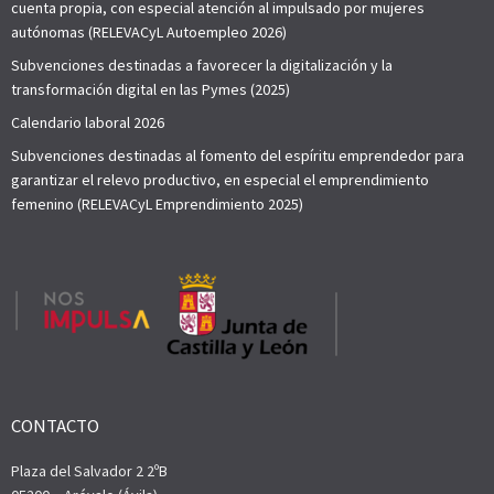
cuenta propia, con especial atención al impulsado por mujeres
autónomas (RELEVACyL Autoempleo 2026)
Subvenciones destinadas a favorecer la digitalización y la
transformación digital en las Pymes (2025)
Calendario laboral 2026
Subvenciones destinadas al fomento del espíritu emprendedor para
garantizar el relevo productivo, en especial el emprendimiento
femenino (RELEVACyL Emprendimiento 2025)
CONTACTO
Plaza del Salvador 2 2ºB