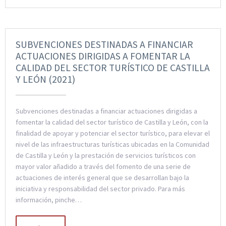
SUBVENCIONES DESTINADAS A FINANCIAR
ACTUACIONES DIRIGIDAS A FOMENTAR LA
CALIDAD DEL SECTOR TURÍSTICO DE CASTILLA
Y LEÓN (2021)
Subvenciones destinadas a financiar actuaciones dirigidas a
fomentar la calidad del sector turístico de Castilla y León, con la
finalidad de apoyar y potenciar el sector turístico, para elevar el
nivel de las infraestructuras turísticas ubicadas en la Comunidad
de Castilla y León y la prestación de servicios turísticos con
mayor valor añadido a través del fomento de una serie de
actuaciones de interés general que se desarrollan bajo la
iniciativa y responsabilidad del sector privado. Para más
información, pinche…