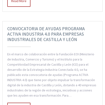
Read More
CONVOCATORIA DE AYUDAS PROGRAMA
ACTIVA INDUSTRIA 4.0 PARA EMPRESAS
INDUSTRIALES DE CASTILLA Y LEÓN
En el marco de colaboración entre la Fundación EOI (Ministerio
de Industria, Comercio y Turismo) y el Instituto para la
Competitividad Empresarial de Castilla y León (ICE) para el
desarrollo de la Estrategia Industria Conectada 4.0, se ha
publicado esta convocatoria de ayudas (Programa ACTIVA
INDUSTRIA 4.0) que tiene por objeto impulsar la transformación
digital de la industria de Castilla y León, dotando a 40 empresas
industriales de la región de estrategia, iniciativas y acciones
que les ayuden en esa transformación. Para…