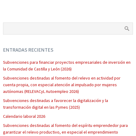
ENTRADAS RECIENTES
Subvenciones para financiar proyectos empresariales de inversión en
la Comunidad de Castilla y León (2026)
Subvenciones destinadas al fomento del relevo en actividad por
cuenta propia, con especial atención al impulsado por mujeres
autónomas (RELEVACyL Autoempleo 2026)
Subvenciones destinadas a favorecer la digitalización y la
transformación digital en las Pymes (2025)
Calendario laboral 2026
Subvenciones destinadas al fomento del espíritu emprendedor para
garantizar el relevo productivo, en especial el emprendimiento