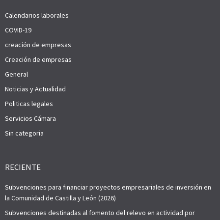
Calendarios laborales
COVID-19
creación de empresas
Creación de empresas
General
Noticias y Actualidad
Politicas legales
Servicios Cámara
Sin categoria
RECIENTE
Subvenciones para financiar proyectos empresariales de inversión en
la Comunidad de Castilla y León (2026)
Subvenciones destinadas al fomento del relevo en actividad por