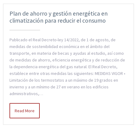
Plan de ahorro y gestión energética en
climatización para reducir el consumo
Publicado el Real Decreto-ley 14/2022, de 1 de agosto, de
medidas de sostenibilidad económica en el ámbito del
transporte, en materia de becas y ayudas al estudio, así como
de medidas de ahorro, eficiencia energética y de reducción de
la dependencia energética del gas natural. El Real Decreto,
establece entre otras medidas las siguientes: MEDIDAS VIGOR •
Limitación de los termostatos a un máximo de 19 grados en
invierno y a un mínimo de 27 en verano en los edificios
administrativos,…
Read More