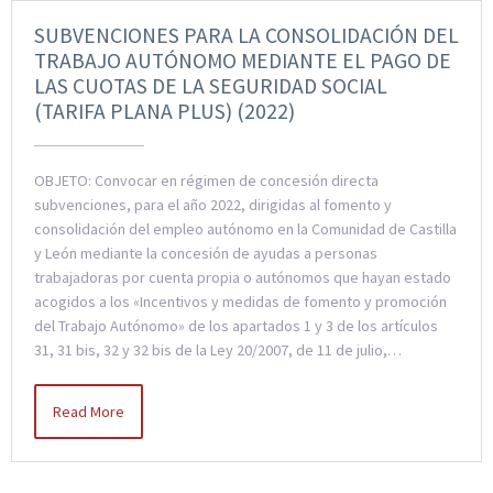
SUBVENCIONES PARA LA CONSOLIDACIÓN DEL
TRABAJO AUTÓNOMO MEDIANTE EL PAGO DE
LAS CUOTAS DE LA SEGURIDAD SOCIAL
(TARIFA PLANA PLUS) (2022)
OBJETO: Convocar en régimen de concesión directa
subvenciones, para el año 2022, dirigidas al fomento y
consolidación del empleo autónomo en la Comunidad de Castilla
y León mediante la concesión de ayudas a personas
trabajadoras por cuenta propia o autónomos que hayan estado
acogidos a los «Incentivos y medidas de fomento y promoción
del Trabajo Autónomo» de los apartados 1 y 3 de los artículos
31, 31 bis, 32 y 32 bis de la Ley 20/2007, de 11 de julio,…
Read More