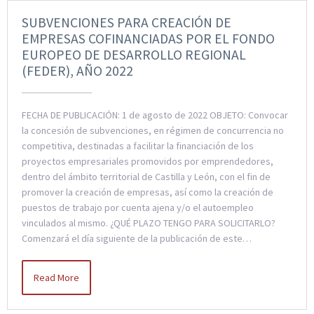
SUBVENCIONES PARA CREACIÓN DE
EMPRESAS COFINANCIADAS POR EL FONDO
EUROPEO DE DESARROLLO REGIONAL
(FEDER), AÑO 2022
FECHA DE PUBLICACIÓN: 1 de agosto de 2022 OBJETO: Convocar
la concesión de subvenciones, en régimen de concurrencia no
competitiva, destinadas a facilitar la financiación de los
proyectos empresariales promovidos por emprendedores,
dentro del ámbito territorial de Castilla y León, con el fin de
promover la creación de empresas, así como la creación de
puestos de trabajo por cuenta ajena y/o el autoempleo
vinculados al mismo. ¿QUÉ PLAZO TENGO PARA SOLICITARLO?
Comenzará el día siguiente de la publicación de este…
Read More