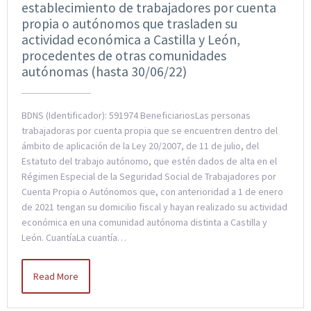
establecimiento de trabajadores por cuenta
propia o autónomos que trasladen su
actividad económica a Castilla y León,
procedentes de otras comunidades
autónomas (hasta 30/06/22)
BDNS (Identificador): 591974 BeneficiariosLas personas
trabajadoras por cuenta propia que se encuentren dentro del
ámbito de aplicación de la Ley 20/2007, de 11 de julio, del
Estatuto del trabajo autónomo, que estén dados de alta en el
Régimen Especial de la Seguridad Social de Trabajadores por
Cuenta Propia o Autónomos que, con anterioridad a 1 de enero
de 2021 tengan su domicilio fiscal y hayan realizado su actividad
económica en una comunidad autónoma distinta a Castilla y
León. CuantíaLa cuantía…
Read More