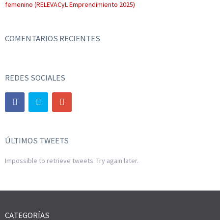
femenino (RELEVACyL Emprendimiento 2025)
COMENTARIOS RECIENTES
REDES SOCIALES
ÚLTIMOS TWEETS
Impossible to retrieve tweets. Try again later.
CATEGORÍAS