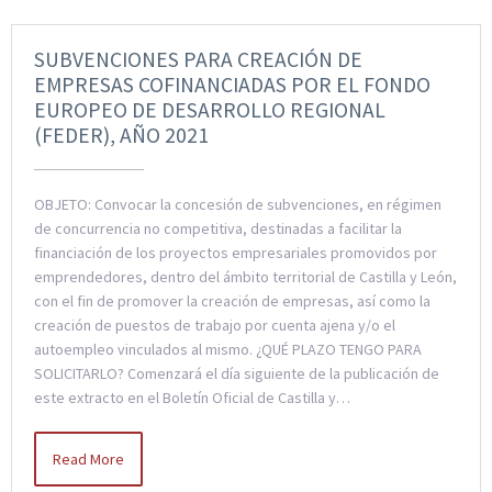
SUBVENCIONES PARA CREACIÓN DE
EMPRESAS COFINANCIADAS POR EL FONDO
EUROPEO DE DESARROLLO REGIONAL
(FEDER), AÑO 2021
OBJETO: Convocar la concesión de subvenciones, en régimen
de concurrencia no competitiva, destinadas a facilitar la
financiación de los proyectos empresariales promovidos por
emprendedores, dentro del ámbito territorial de Castilla y León,
con el fin de promover la creación de empresas, así como la
creación de puestos de trabajo por cuenta ajena y/o el
autoempleo vinculados al mismo. ¿QUÉ PLAZO TENGO PARA
SOLICITARLO? Comenzará el día siguiente de la publicación de
este extracto en el Boletín Oficial de Castilla y…
Read More