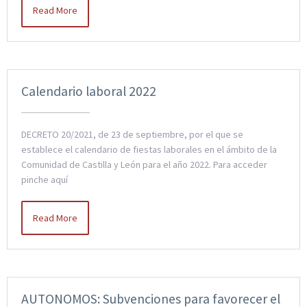
Read More
Calendario laboral 2022
DECRETO 20/2021, de 23 de septiembre, por el que se
establece el calendario de fiestas laborales en el ámbito de la
Comunidad de Castilla y León para el año 2022. Para acceder
pinche aquí
Read More
AUTONOMOS: Subvenciones para favorecer el