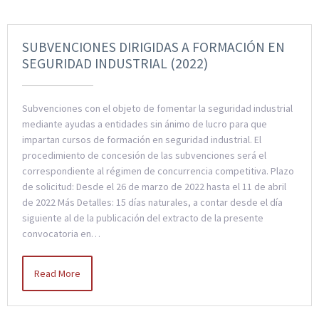
SUBVENCIONES DIRIGIDAS A FORMACIÓN EN
SEGURIDAD INDUSTRIAL (2022)
Subvenciones con el objeto de fomentar la seguridad industrial
mediante ayudas a entidades sin ánimo de lucro para que
impartan cursos de formación en seguridad industrial. El
procedimiento de concesión de las subvenciones será el
correspondiente al régimen de concurrencia competitiva. Plazo
de solicitud: Desde el 26 de marzo de 2022 hasta el 11 de abril
de 2022 Más Detalles: 15 días naturales, a contar desde el día
siguiente al de la publicación del extracto de la presente
convocatoria en…
Read More